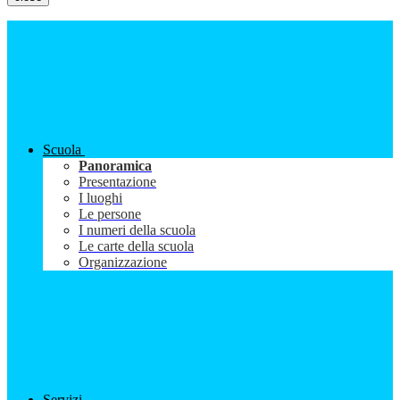
Scuola
Panoramica
Presentazione
I luoghi
Le persone
I numeri della scuola
Le carte della scuola
Organizzazione
Servizi