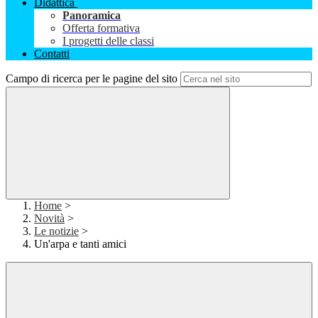
Didattica
Panoramica
Offerta formativa
I progetti delle classi
Contatti
Campo di ricerca per le pagine del sito
Home
>
Novità
>
Le notizie
>
Un'arpa e tanti amici