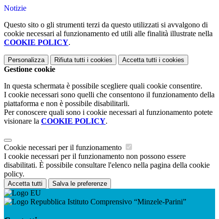
Notizie
Questo sito o gli strumenti terzi da questo utilizzati si avvalgono di
cookie necessari al funzionamento ed utili alle finalità illustrate nella
COOKIE POLICY
.
Personalizza
Rifiuta tutti
i cookies
Accetta tutti
i cookies
Gestione cookie
In questa schermata è possibile scegliere quali cookie consentire.
I cookie necessari sono quelli che consentono il funzionamento della
piattaforma e non è possibile disabilitarli.
Per conoscere quali sono i cookie necessari al funzionamento potete
visionare la
COOKIE POLICY
.
Cookie necessari per il funzionamento
I cookie necessari per il funzionamento non possono essere
disabilitati. È possibile consultare l'elenco nella pagina della cookie
policy.
Accetta tutti
Salva le preferenze
Istituto Comprensivo “Minzele-Parini”