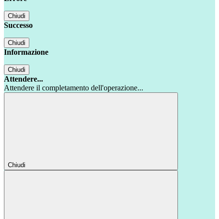
Chiudi
Successo
Chiudi
Informazione
Chiudi
Attendere...
Attendere il completamento dell'operazione...
Chiudi