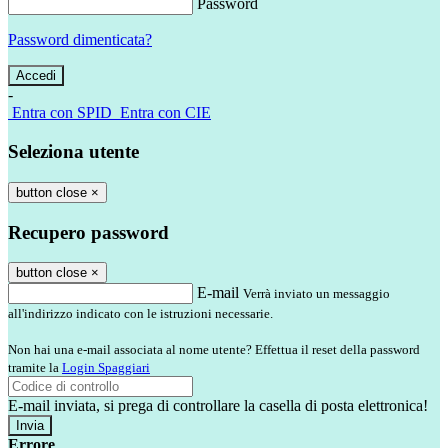
Password
Password dimenticata?
-
Entra con SPID
Entra con CIE
Seleziona utente
button close
×
Recupero password
button close
×
E-mail
Verrà inviato un messaggio
all'indirizzo indicato con le istruzioni necessarie.
Non hai una e-mail associata al nome utente? Effettua il reset della password
tramite la
Login Spaggiari
E-mail inviata, si prega di controllare la casella di posta elettronica!
Errore