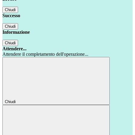
Chiudi
Successo
Chiudi
Informazione
Chiudi
Attendere...
Attendere il completamento dell'operazione...
Chiudi