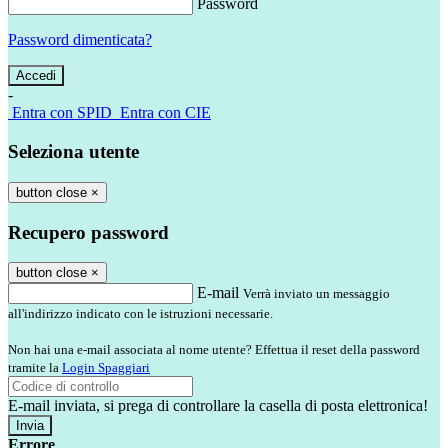
Password
Password dimenticata?
-
Entra con SPID
Entra con CIE
Seleziona utente
button close
×
Recupero password
button close
×
E-mail
Verrà inviato un messaggio
all'indirizzo indicato con le istruzioni necessarie.
Non hai una e-mail associata al nome utente? Effettua il reset della password
tramite la
Login Spaggiari
E-mail inviata, si prega di controllare la casella di posta elettronica!
Errore