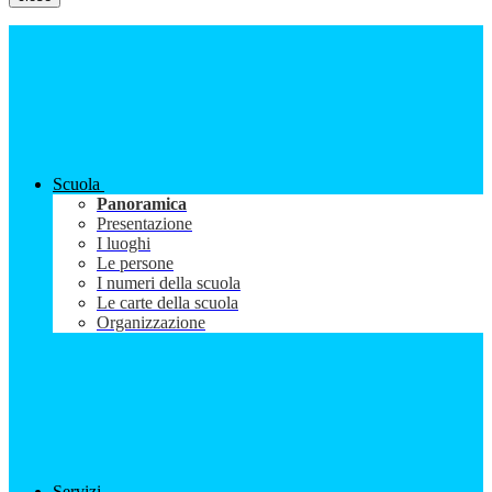
Scuola
Panoramica
Presentazione
I luoghi
Le persone
I numeri della scuola
Le carte della scuola
Organizzazione
Servizi