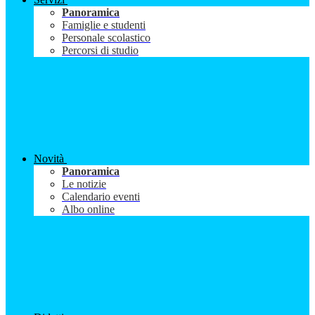
Panoramica
Famiglie e studenti
Personale scolastico
Percorsi di studio
Novità
Panoramica
Le notizie
Calendario eventi
Albo online