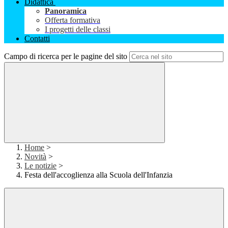
Didattica
Panoramica
Offerta formativa
I progetti delle classi
Contatti
Campo di ricerca per le pagine del sito
Home
>
Novità
>
Le notizie
>
Festa dell'accoglienza alla Scuola dell'Infanzia