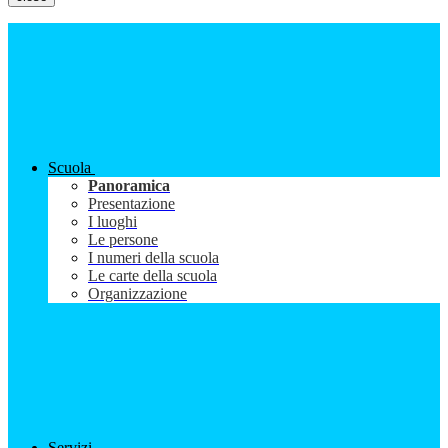
Scuola
Panoramica
Presentazione
I luoghi
Le persone
I numeri della scuola
Le carte della scuola
Organizzazione
Servizi