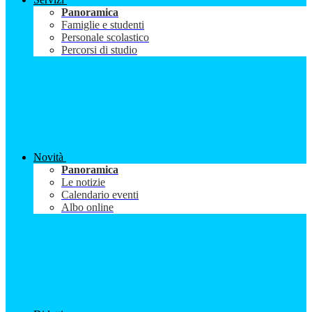
Panoramica
Famiglie e studenti
Personale scolastico
Percorsi di studio
Novità
Panoramica
Le notizie
Calendario eventi
Albo online