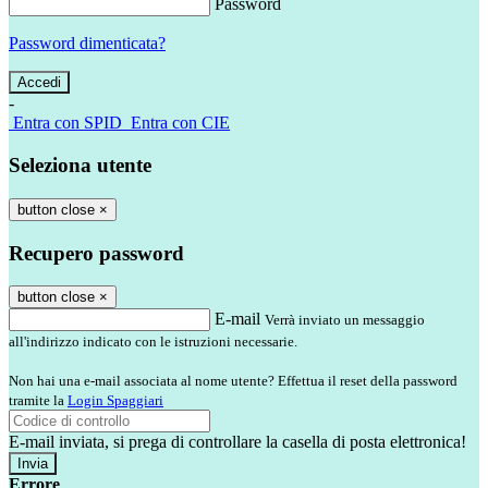
Password
Password dimenticata?
-
Entra con SPID
Entra con CIE
Seleziona utente
button close
×
Recupero password
button close
×
E-mail
Verrà inviato un messaggio
all'indirizzo indicato con le istruzioni necessarie.
Non hai una e-mail associata al nome utente? Effettua il reset della password
tramite la
Login Spaggiari
E-mail inviata, si prega di controllare la casella di posta elettronica!
Errore