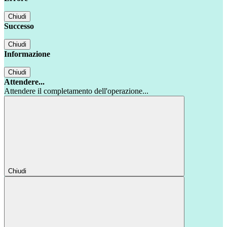
Chiudi
Successo
Chiudi
Informazione
Chiudi
Attendere...
Attendere il completamento dell'operazione...
Chiudi