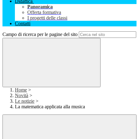
Didattica
Panoramica
Offerta formativa
I progetti delle classi
Contatti
Campo di ricerca per le pagine del sito
Home
>
Novità
>
Le notizie
>
La matematica applicata alla musica