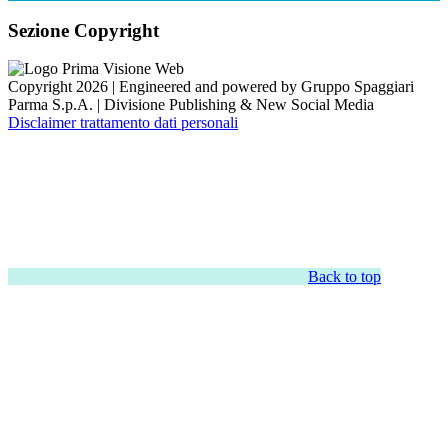
Sezione Copyright
Copyright 2026 | Engineered and powered by Gruppo Spaggiari
Parma S.p.A. | Divisione Publishing & New Social Media
Disclaimer trattamento dati personali
Back to top