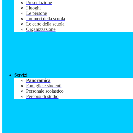
Presentazione
I luoghi
Le persone
I numeri della scuola
Le carte della scuola
Organizzazione
Servizi
Panoramica
Famiglie e studenti
Personale scolastico
Percorsi di studio