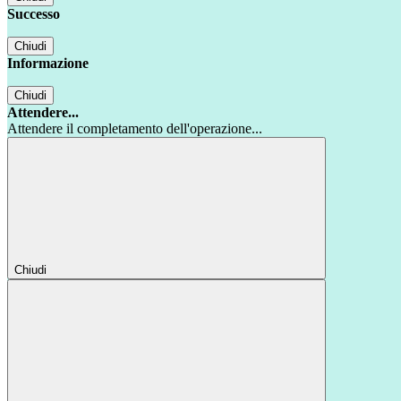
Successo
Chiudi
Informazione
Chiudi
Attendere...
Attendere il completamento dell'operazione...
Chiudi