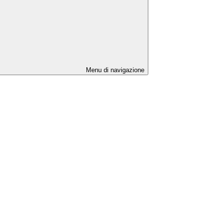
Menu di navigazione