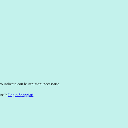
o indicato con le istruzioni necessarie.
ite la
Login Spaggiari