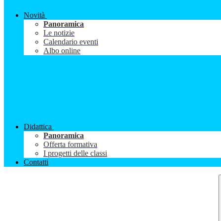
Novità
Panoramica
Le notizie
Calendario eventi
Albo online
Didattica
Panoramica
Offerta formativa
I progetti delle classi
Contatti