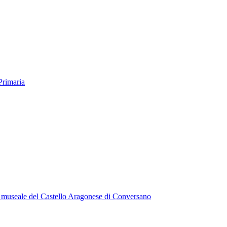
Primaria
lo museale del Castello Aragonese di Conversano