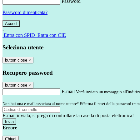
Password
Password dimenticata?
-
Entra con SPID
Entra con CIE
Seleziona utente
button close
×
Recupero password
button close
×
E-mail
Verrà inviato un messaggio all'indirizz
Non hai una e-mail associata al nome utente? Effettua il reset della password tram
E-mail inviata, si prega di controllare la casella di posta elettronica!
Errore
Chiudi