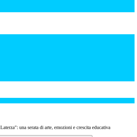
Laterza": una serata di arte, emozioni e crescita educativa