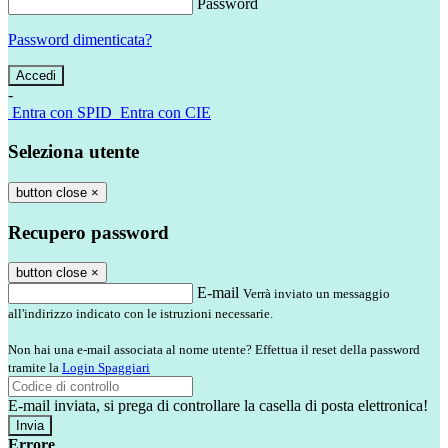
Password
Password dimenticata?
-
Entra con SPID
Entra con CIE
Seleziona utente
button close
×
Recupero password
button close
×
E-mail
Verrà inviato un messaggio
all'indirizzo indicato con le istruzioni necessarie.
Non hai una e-mail associata al nome utente? Effettua il reset della password
tramite la
Login Spaggiari
E-mail inviata, si prega di controllare la casella di posta elettronica!
Errore