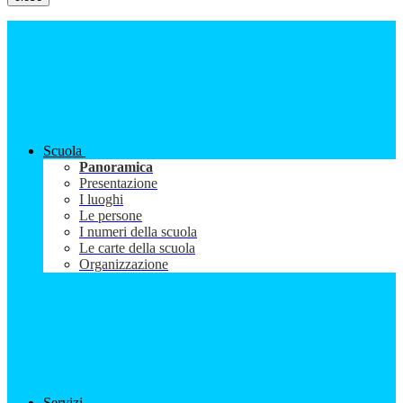
Scuola
Panoramica
Presentazione
I luoghi
Le persone
I numeri della scuola
Le carte della scuola
Organizzazione
Servizi