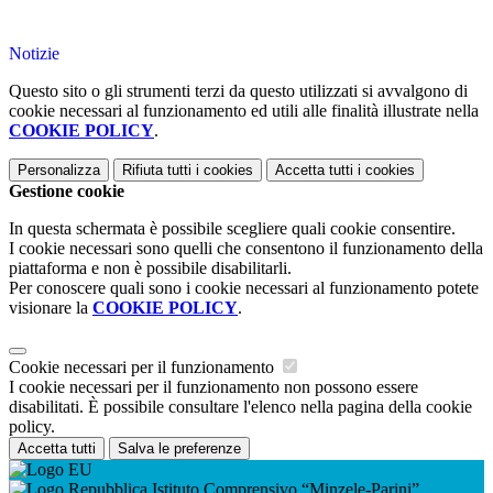
Notizie
Questo sito o gli strumenti terzi da questo utilizzati si avvalgono di
cookie necessari al funzionamento ed utili alle finalità illustrate nella
COOKIE POLICY
.
Personalizza
Rifiuta tutti
i cookies
Accetta tutti
i cookies
Gestione cookie
In questa schermata è possibile scegliere quali cookie consentire.
I cookie necessari sono quelli che consentono il funzionamento della
piattaforma e non è possibile disabilitarli.
Per conoscere quali sono i cookie necessari al funzionamento potete
visionare la
COOKIE POLICY
.
Cookie necessari per il funzionamento
I cookie necessari per il funzionamento non possono essere
disabilitati. È possibile consultare l'elenco nella pagina della cookie
policy.
Accetta tutti
Salva le preferenze
Istituto Comprensivo “Minzele-Parini”