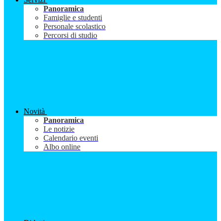
Panoramica
Famiglie e studenti
Personale scolastico
Percorsi di studio
Novità
Panoramica
Le notizie
Calendario eventi
Albo online