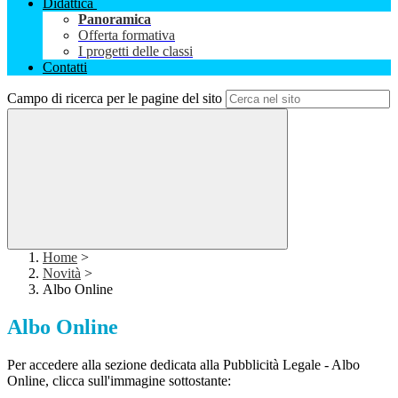
Didattica
Panoramica
Offerta formativa
I progetti delle classi
Contatti
Campo di ricerca per le pagine del sito
Home
>
Novità
>
Albo Online
Albo Online
Per accedere alla sezione dedicata alla Pubblicità Legale - Albo
Online, clicca sull'immagine sottostante: