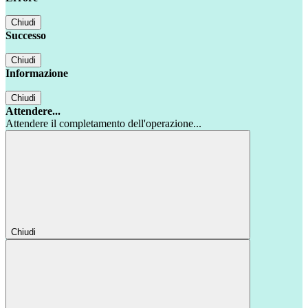
Chiudi
Successo
Chiudi
Informazione
Chiudi
Attendere...
Attendere il completamento dell'operazione...
Chiudi