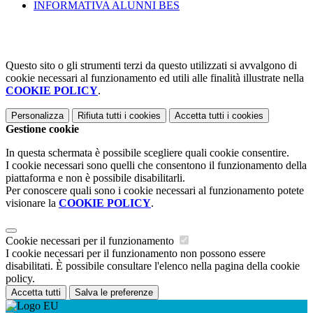
INFORMATIVA ALUNNI BES
Questo sito o gli strumenti terzi da questo utilizzati si avvalgono di
cookie necessari al funzionamento ed utili alle finalità illustrate nella
COOKIE POLICY
.
Personalizza
Rifiuta tutti
i cookies
Accetta tutti
i cookies
Gestione cookie
In questa schermata è possibile scegliere quali cookie consentire.
I cookie necessari sono quelli che consentono il funzionamento della
piattaforma e non è possibile disabilitarli.
Per conoscere quali sono i cookie necessari al funzionamento potete
visionare la
COOKIE POLICY
.
Cookie necessari per il funzionamento
I cookie necessari per il funzionamento non possono essere
disabilitati. È possibile consultare l'elenco nella pagina della cookie
policy.
Accetta tutti
Salva le preferenze