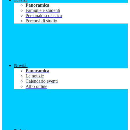
Panoramica
Famiglie e studenti
Personale scolastico
Percorsi di studio
Novità
Panoramica
Le notizie
Calendario eventi
Albo online