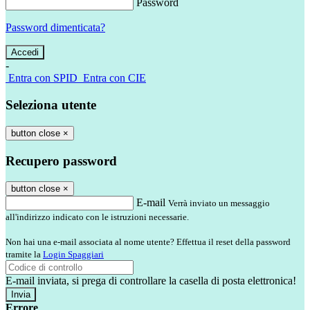
Password
Password dimenticata?
-
Entra con SPID
Entra con CIE
Seleziona utente
button close
×
Recupero password
button close
×
E-mail
Verrà inviato un messaggio
all'indirizzo indicato con le istruzioni necessarie.
Non hai una e-mail associata al nome utente? Effettua il reset della password
tramite la
Login Spaggiari
E-mail inviata, si prega di controllare la casella di posta elettronica!
Errore