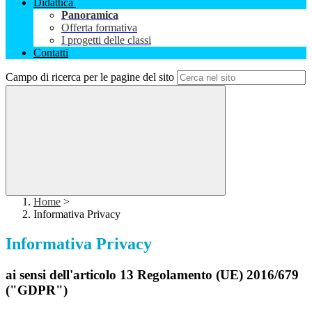
Didattica
Panoramica
Offerta formativa
I progetti delle classi
Contatti
Campo di ricerca per le pagine del sito
Home
>
Informativa Privacy
Informativa Privacy
ai sensi dell'articolo 13 Regolamento (UE) 2016/679
("GDPR")