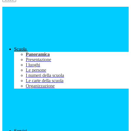
Scuola
Panoramica
Presentazione
I luoghi
Le persone
I numeri della scuola
Le carte della scuola
Organizzazione
Servizi