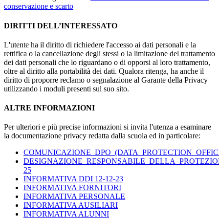
conservazione e scarto
DIRITTI DELL’INTERESSATO
L'utente ha il diritto di richiedere l'accesso ai dati personali e la
rettifica o la cancellazione degli stessi o la limitazione del trattamento
dei dati personali che lo riguardano o di opporsi al loro trattamento,
oltre al diritto alla portabilità dei dati. Qualora ritenga, ha anche il
diritto di proporre reclamo o segnalazione al Garante della Privacy
utilizzando i moduli presenti sul suo sito.
ALTRE INFORMAZIONI
Per ulteriori e più precise informazioni si invita l'utenza a esaminare
la documentazione privacy redatta dalla scuola ed in particolare:
COMUNICAZIONE_DPO_(DATA_PROTECTION_OFFIC
DESIGNAZIONE_RESPONSABILE_DELLA_PROTEZIONE
25
INFORMATIVA DDI 12-12-23
INFORMATIVA FORNITORI
INFORMATIVA PERSONALE
INFORMATIVA AUSILIARI
INFORMATIVA ALUNNI