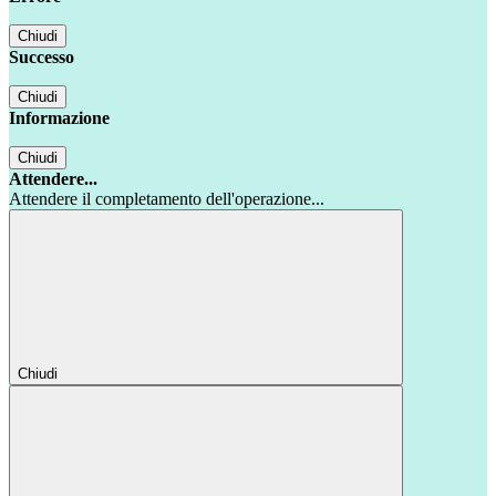
Chiudi
Successo
Chiudi
Informazione
Chiudi
Attendere...
Attendere il completamento dell'operazione...
Chiudi