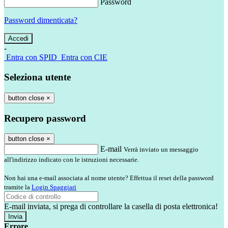
Password
Password dimenticata?
-
Entra con SPID
Entra con CIE
Seleziona utente
button close
×
Recupero password
button close
×
E-mail
Verrà inviato un messaggio
all'indirizzo indicato con le istruzioni necessarie.
Non hai una e-mail associata al nome utente? Effettua il reset della password
tramite la
Login Spaggiari
E-mail inviata, si prega di controllare la casella di posta elettronica!
Errore