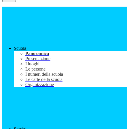
Scuola
Panoramica
Presentazione
I luoghi
Le persone
I numeri della scuola
Le carte della scuola
Organizzazione
Servizi