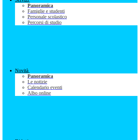
Panoramica
Famiglie e studenti
Personale scolastico
Percorsi di studio
Novità
Panoramica
Le notizie
Calendario eventi
Albo online