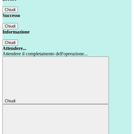
Chiudi
Successo
Chiudi
Informazione
Chiudi
Attendere...
Attendere il completamento dell'operazione...
Chiudi