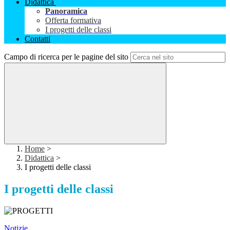
Didattica
Panoramica
Offerta formativa
I progetti delle classi
Contatti
Campo di ricerca per le pagine del sito
Home
>
Didattica
>
I progetti delle classi
I progetti delle classi
Notizie