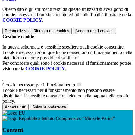
Questo sito o gli strumenti terzi da questo utilizzati si avvalgono di
cookie necessari al funzionamento ed utili alle finalità illustrate nella
COOKIE POLICY
.
Personalizza
Rifiuta tutti
i cookies
Accetta tutti
i cookies
Gestione cookie
In questa schermata è possibile scegliere quali cookie consentire.
I cookie necessari sono quelli che consentono il funzionamento della
piattaforma e non è possibile disabilitarli.
Per conoscere quali sono i cookie necessari al funzionamento potete
visionare la
COOKIE POLICY
.
Cookie necessari per il funzionamento
I cookie necessari per il funzionamento non possono essere
disabilitati. È possibile consultare l'elenco nella pagina della cookie
policy.
Accetta tutti
Salva le preferenze
Istituto Comprensivo “Minzele-Parini”
Contatti