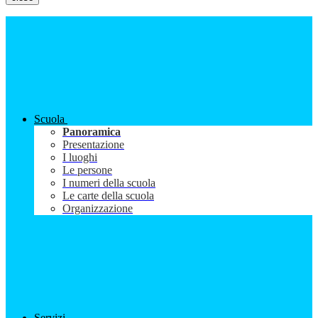
Scuola
Panoramica
Presentazione
I luoghi
Le persone
I numeri della scuola
Le carte della scuola
Organizzazione
Servizi