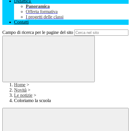
Didattica
Panoramica
Offerta formativa
I progetti delle classi
Contatti
Campo di ricerca per le pagine del sito
Home
>
Novità
>
Le notizie
>
Coloriamo la scuola