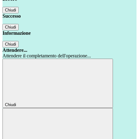
Chiudi
Successo
Chiudi
Informazione
Chiudi
Attendere...
Attendere il completamento dell'operazione...
Chiudi