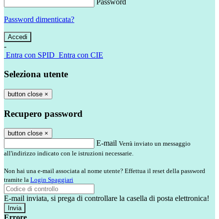
Password
Password dimenticata?
-
Entra con SPID
Entra con CIE
Seleziona utente
button close
×
Recupero password
button close
×
E-mail
Verrà inviato un messaggio
all'indirizzo indicato con le istruzioni necessarie.
Non hai una e-mail associata al nome utente? Effettua il reset della password
tramite la
Login Spaggiari
E-mail inviata, si prega di controllare la casella di posta elettronica!
Errore