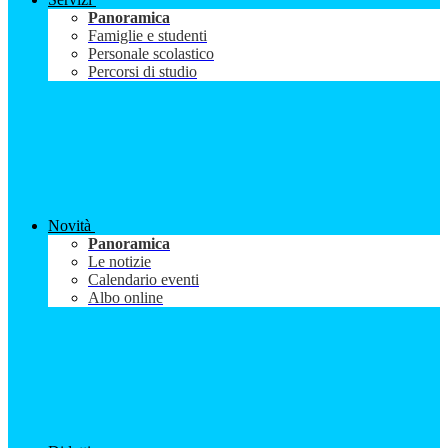
Panoramica
Famiglie e studenti
Personale scolastico
Percorsi di studio
Novità
Panoramica
Le notizie
Calendario eventi
Albo online