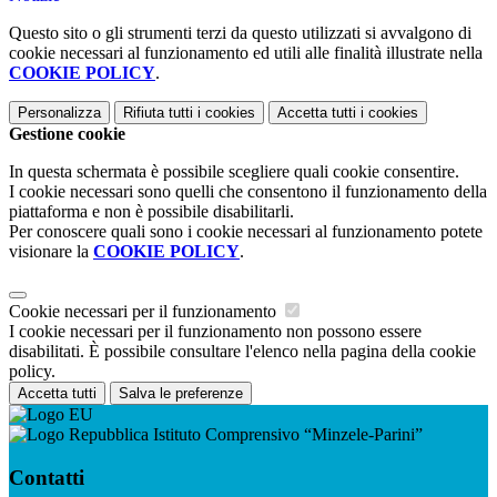
Questo sito o gli strumenti terzi da questo utilizzati si avvalgono di
cookie necessari al funzionamento ed utili alle finalità illustrate nella
COOKIE POLICY
.
Personalizza
Rifiuta tutti
i cookies
Accetta tutti
i cookies
Gestione cookie
In questa schermata è possibile scegliere quali cookie consentire.
I cookie necessari sono quelli che consentono il funzionamento della
piattaforma e non è possibile disabilitarli.
Per conoscere quali sono i cookie necessari al funzionamento potete
visionare la
COOKIE POLICY
.
Cookie necessari per il funzionamento
I cookie necessari per il funzionamento non possono essere
disabilitati. È possibile consultare l'elenco nella pagina della cookie
policy.
Accetta tutti
Salva le preferenze
Istituto Comprensivo “Minzele-Parini”
Contatti