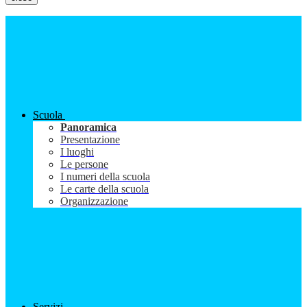
Scuola
Panoramica
Presentazione
I luoghi
Le persone
I numeri della scuola
Le carte della scuola
Organizzazione
Servizi