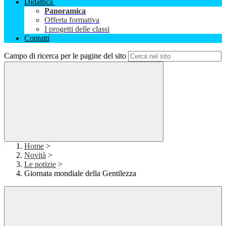
Didattica
Panoramica
Offerta formativa
I progetti delle classi
Contatti
Campo di ricerca per le pagine del sito
Home
>
Novità
>
Le notizie
>
Giornata mondiale della Gentilezza