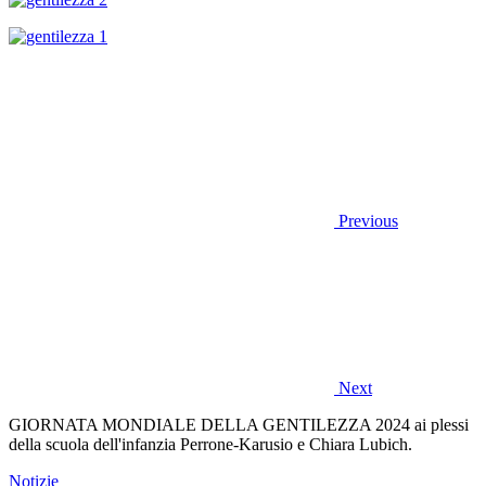
Previous
Next
GIORNATA MONDIALE DELLA GENTILEZZA 2024 ai plessi
della scuola dell'infanzia Perrone-Karusio e Chiara Lubich.
Notizie