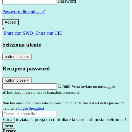
Password
Password dimenticata?
-
Entra con SPID
Entra con CIE
Seleziona utente
button close
×
Recupero password
button close
×
E-mail
Verrà inviato un messaggio
all'indirizzo indicato con le istruzioni necessarie.
Non hai una e-mail associata al nome utente? Effettua il reset della password
tramite la
Login Spaggiari
E-mail inviata, si prega di controllare la casella di posta elettronica!
Errore