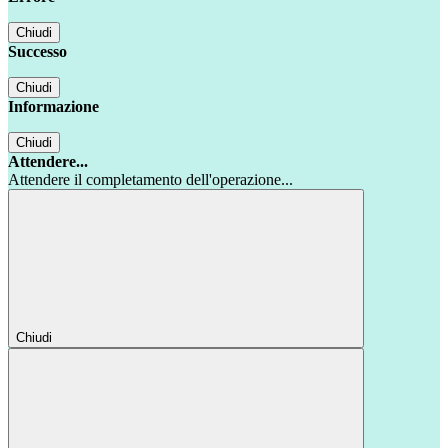
Chiudi
Successo
Chiudi
Informazione
Chiudi
Attendere...
Attendere il completamento dell'operazione...
Chiudi