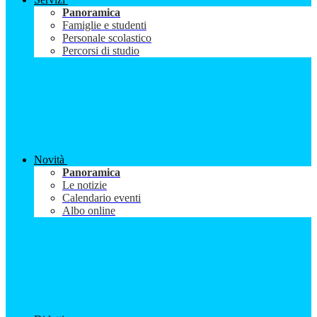
Panoramica
Famiglie e studenti
Personale scolastico
Percorsi di studio
Novità
Panoramica
Le notizie
Calendario eventi
Albo online