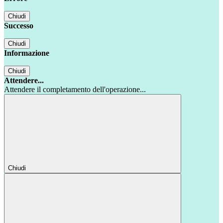
Chiudi
Successo
Chiudi
Informazione
Chiudi
Attendere...
Attendere il completamento dell'operazione...
Chiudi