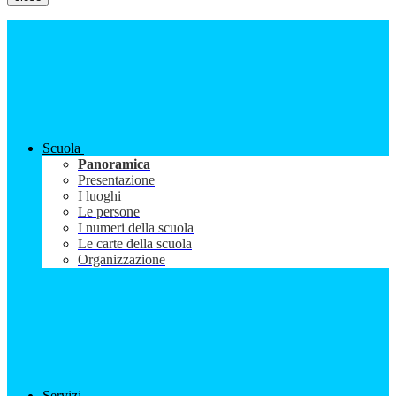
Scuola
Panoramica
Presentazione
I luoghi
Le persone
I numeri della scuola
Le carte della scuola
Organizzazione
Servizi