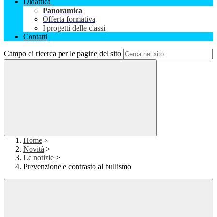
Didattica
Panoramica
Offerta formativa
I progetti delle classi
Contatti
Campo di ricerca per le pagine del sito
Home
>
Novità
>
Le notizie
>
Prevenzione e contrasto al bullismo