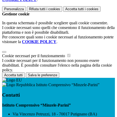
Personalizza
Rifiuta tutti
i cookies
Accetta tutti
i cookies
Gestione cookie
In questa schermata è possibile scegliere quali cookie consentire.
I cookie necessari sono quelli che consentono il funzionamento della
piattaforma e non è possibile disabilitarli.
Per conoscere quali sono i cookie necessari al funzionamento potete
visionare la
COOKIE POLICY
.
Cookie necessari per il funzionamento
I cookie necessari per il funzionamento non possono essere
disabilitati. È possibile consultare l'elenco nella pagina della cookie
policy.
Accetta tutti
Salva le preferenze
Istituto Comprensivo “Minzele-Parini”
Contatti
Istituto Comprensivo “Minzele-Parini”
Via Vincenzo Petruzzi, 18 - 70017 Putignano (BA)