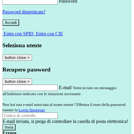
Password
Password dimenticata?
-
Entra con SPID
Entra con CIE
Seleziona utente
button close
×
Recupero password
button close
×
E-mail
Verrà inviato un messaggio
all'indirizzo indicato con le istruzioni necessarie.
Non hai una e-mail associata al nome utente? Effettua il reset della password
tramite la
Login Spaggiari
E-mail inviata, si prega di controllare la casella di posta elettronica!
Errore