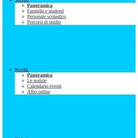
Panoramica
Famiglie e studenti
Personale scolastico
Percorsi di studio
Novità
Panoramica
Le notizie
Calendario eventi
Albo online