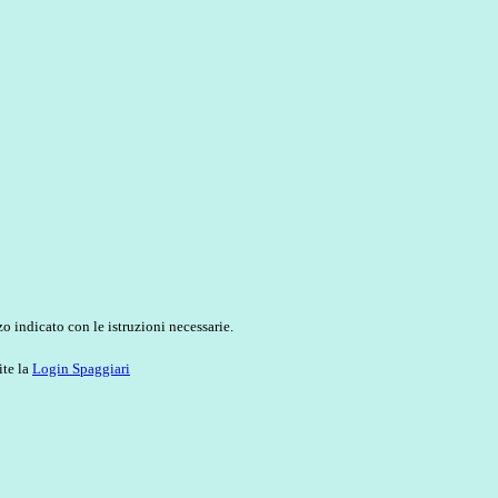
o indicato con le istruzioni necessarie.
ite la
Login Spaggiari