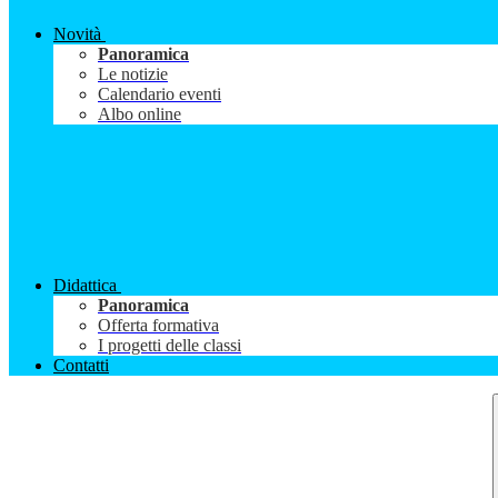
Novità
Panoramica
Le notizie
Calendario eventi
Albo online
Didattica
Panoramica
Offerta formativa
I progetti delle classi
Contatti