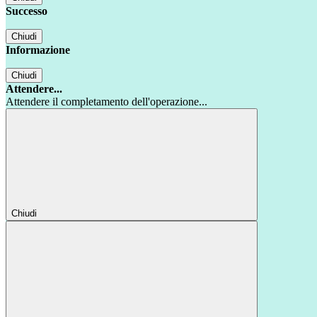
Successo
Chiudi
Informazione
Chiudi
Attendere...
Attendere il completamento dell'operazione...
Chiudi