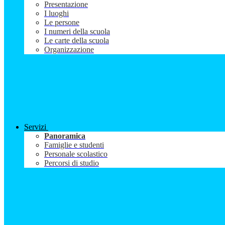
Presentazione
I luoghi
Le persone
I numeri della scuola
Le carte della scuola
Organizzazione
Servizi
Panoramica
Famiglie e studenti
Personale scolastico
Percorsi di studio