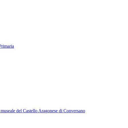
Primaria
lo museale del Castello Aragonese di Conversano