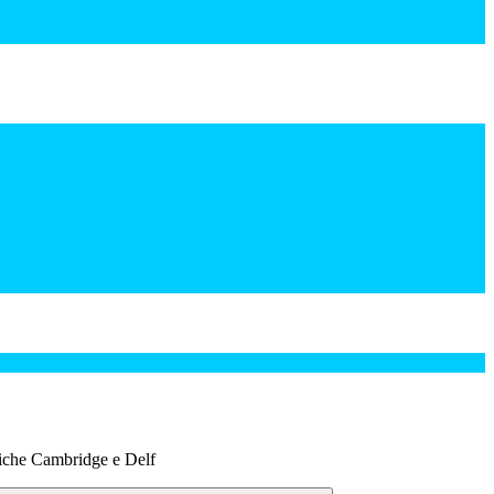
stiche Cambridge e Delf