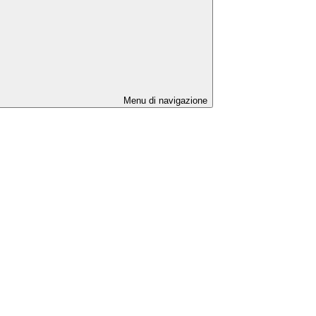
Menu di navigazione