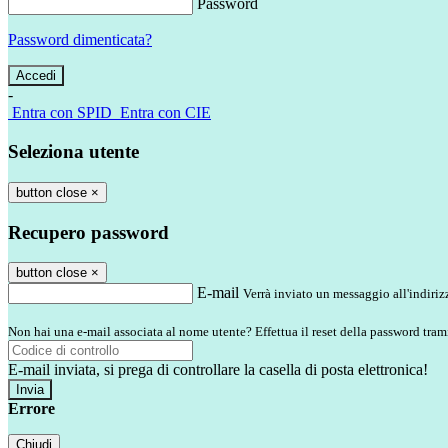
Password
Password dimenticata?
-
Entra con SPID
Entra con CIE
Seleziona utente
button close
×
Recupero password
button close
×
E-mail
Verrà inviato un messaggio all'indirizz
Non hai una e-mail associata al nome utente? Effettua il reset della password tram
E-mail inviata, si prega di controllare la casella di posta elettronica!
Errore
Chiudi