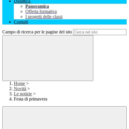
Didattica
Panoramica
Offerta formativa
I progetti delle classi
Contatti
Campo di ricerca per le pagine del sito
Home
>
Novità
>
Le notizie
>
Festa di primavera