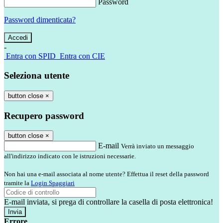
Password
Password dimenticata?
-
Entra con SPID
Entra con CIE
Seleziona utente
button close
×
Recupero password
button close
×
E-mail
Verrà inviato un messaggio
all'indirizzo indicato con le istruzioni necessarie.
Non hai una e-mail associata al nome utente? Effettua il reset della password
tramite la
Login Spaggiari
E-mail inviata, si prega di controllare la casella di posta elettronica!
Errore