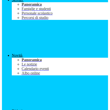
Panoramica
Famiglie e studenti
Personale scolastico
Percorsi di studio
Novità
Panoramica
Le notizie
Calendario eventi
Albo online