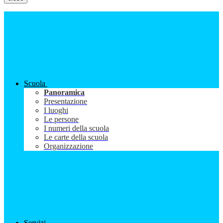
Scuola
Panoramica
Presentazione
I luoghi
Le persone
I numeri della scuola
Le carte della scuola
Organizzazione
Servizi