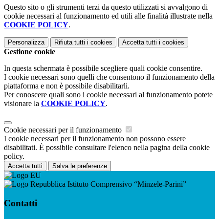
Questo sito o gli strumenti terzi da questo utilizzati si avvalgono di
cookie necessari al funzionamento ed utili alle finalità illustrate nella
COOKIE POLICY
.
Personalizza
Rifiuta tutti
i cookies
Accetta tutti
i cookies
Gestione cookie
In questa schermata è possibile scegliere quali cookie consentire.
I cookie necessari sono quelli che consentono il funzionamento della
piattaforma e non è possibile disabilitarli.
Per conoscere quali sono i cookie necessari al funzionamento potete
visionare la
COOKIE POLICY
.
Cookie necessari per il funzionamento
I cookie necessari per il funzionamento non possono essere
disabilitati. È possibile consultare l'elenco nella pagina della cookie
policy.
Accetta tutti
Salva le preferenze
Istituto Comprensivo “Minzele-Parini”
Contatti