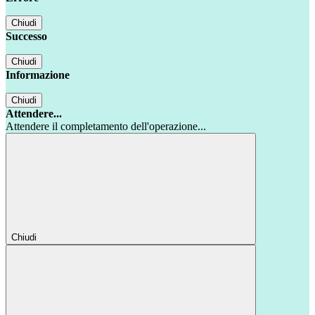
Chiudi
Successo
Chiudi
Informazione
Chiudi
Attendere...
Attendere il completamento dell'operazione...
Chiudi