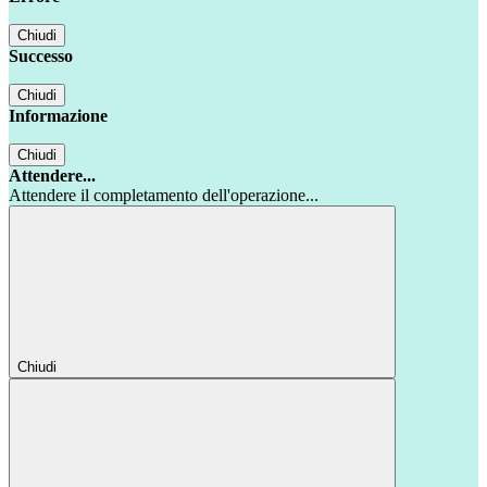
Chiudi
Successo
Chiudi
Informazione
Chiudi
Attendere...
Attendere il completamento dell'operazione...
Chiudi