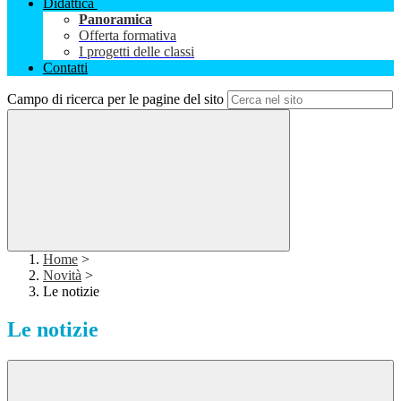
Didattica
Panoramica
Offerta formativa
I progetti delle classi
Contatti
Campo di ricerca per le pagine del sito
Home
>
Novità
>
Le notizie
Le notizie