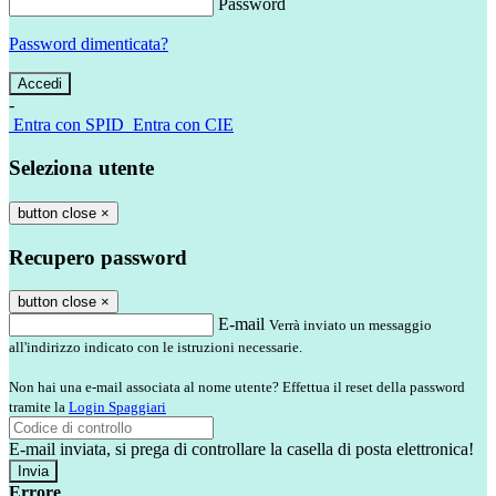
Password
Password dimenticata?
-
Entra con SPID
Entra con CIE
Seleziona utente
button close
×
Recupero password
button close
×
E-mail
Verrà inviato un messaggio
all'indirizzo indicato con le istruzioni necessarie.
Non hai una e-mail associata al nome utente? Effettua il reset della password
tramite la
Login Spaggiari
E-mail inviata, si prega di controllare la casella di posta elettronica!
Errore