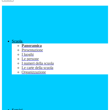
Scuola
Panoramica
Presentazione
I luoghi
Le persone
I numeri della scuola
Le carte della scuola
Organizzazione
Servizi