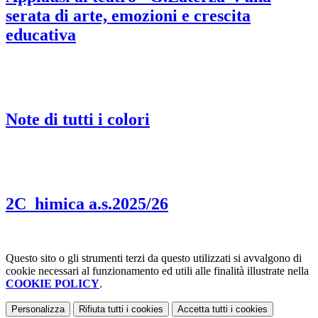
serata di arte, emozioni e crescita
educativa
Note di tutti i colori
2C_himica a.s.2025/26
Questo sito o gli strumenti terzi da questo utilizzati si avvalgono di
cookie necessari al funzionamento ed utili alle finalità illustrate nella
COOKIE POLICY
.
Personalizza
Rifiuta tutti
i cookies
Accetta tutti
i cookies