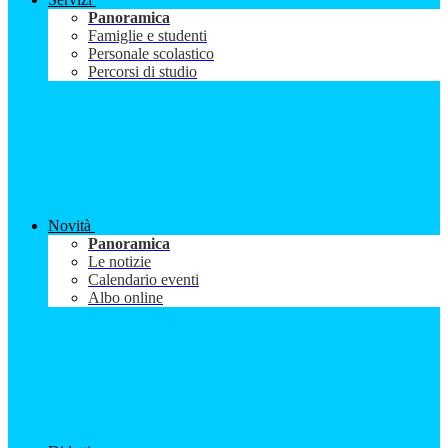
Panoramica
Famiglie e studenti
Personale scolastico
Percorsi di studio
Novità
Panoramica
Le notizie
Calendario eventi
Albo online