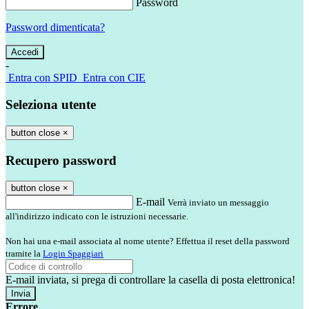
Password
Password dimenticata?
-
Entra con SPID
Entra con CIE
Seleziona utente
button close
×
Recupero password
button close
×
E-mail
Verrà inviato un messaggio
all'indirizzo indicato con le istruzioni necessarie.
Non hai una e-mail associata al nome utente? Effettua il reset della password
tramite la
Login Spaggiari
E-mail inviata, si prega di controllare la casella di posta elettronica!
Errore