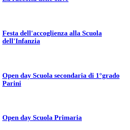
Festa dell'accoglienza alla Scuola
dell'Infanzia
Open day Scuola secondaria di 1°grado
Parini
Open day Scuola Primaria