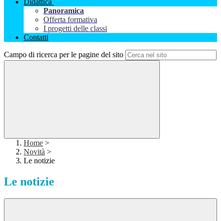
Didattica
Panoramica
Offerta formativa
I progetti delle classi
Contatti
Campo di ricerca per le pagine del sito
Home
>
Novità
>
Le notizie
Le notizie