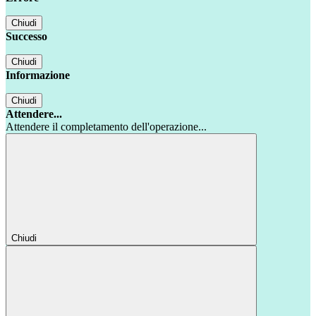
Chiudi
Successo
Chiudi
Informazione
Chiudi
Attendere...
Attendere il completamento dell'operazione...
Chiudi