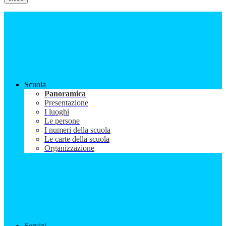
Scuola
Panoramica
Presentazione
I luoghi
Le persone
I numeri della scuola
Le carte della scuola
Organizzazione
Servizi