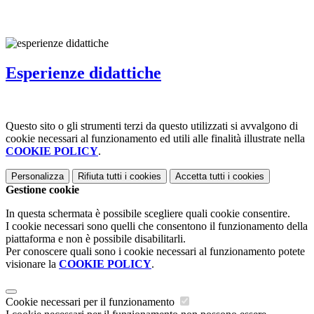
Esperienze didattiche
Questo sito o gli strumenti terzi da questo utilizzati si avvalgono di
cookie necessari al funzionamento ed utili alle finalità illustrate nella
COOKIE POLICY
.
Personalizza
Rifiuta tutti
i cookies
Accetta tutti
i cookies
Gestione cookie
In questa schermata è possibile scegliere quali cookie consentire.
I cookie necessari sono quelli che consentono il funzionamento della
piattaforma e non è possibile disabilitarli.
Per conoscere quali sono i cookie necessari al funzionamento potete
visionare la
COOKIE POLICY
.
Cookie necessari per il funzionamento