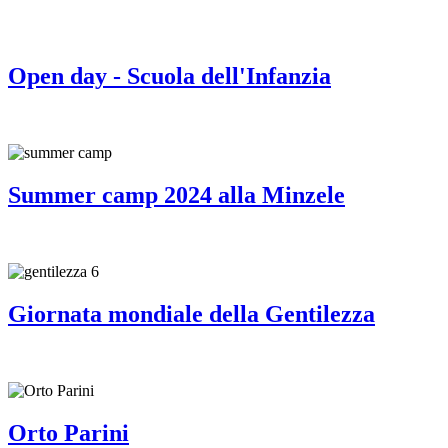
Open day - Scuola dell'Infanzia
Summer camp 2024 alla Minzele
Giornata mondiale della Gentilezza
Orto Parini