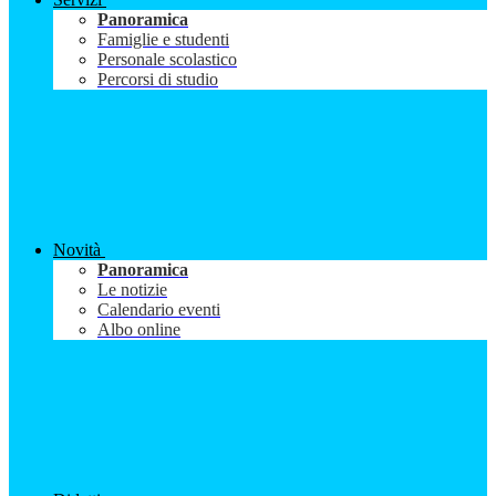
Panoramica
Famiglie e studenti
Personale scolastico
Percorsi di studio
Novità
Panoramica
Le notizie
Calendario eventi
Albo online