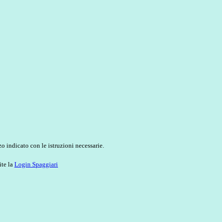
o indicato con le istruzioni necessarie.
ite la
Login Spaggiari