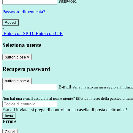
Password
Password dimenticata?
-
Entra con SPID
Entra con CIE
Seleziona utente
button close
×
Recupero password
button close
×
E-mail
Verrà inviato un messaggio all'indirizz
Non hai una e-mail associata al nome utente? Effettua il reset della password tram
E-mail inviata, si prega di controllare la casella di posta elettronica!
Errore
Chiudi