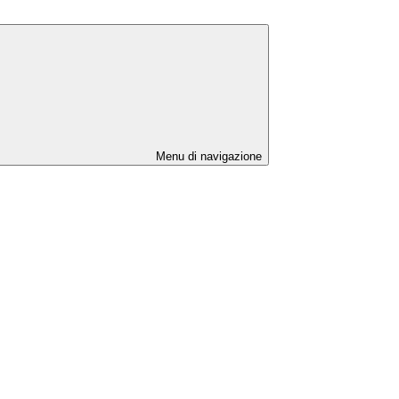
Menu di navigazione