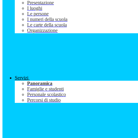
Presentazione
I luoghi
Le persone
I numeri della scuola
Le carte della scuola
Organizzazione
Servizi
Panoramica
Famiglie e studenti
Personale scolastico
Percorsi di studio