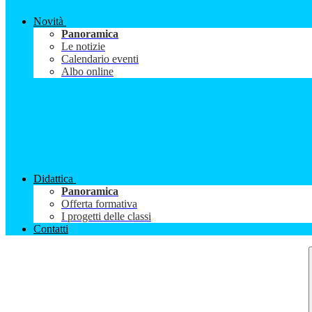
Novità
Panoramica
Le notizie
Calendario eventi
Albo online
Didattica
Panoramica
Offerta formativa
I progetti delle classi
Contatti