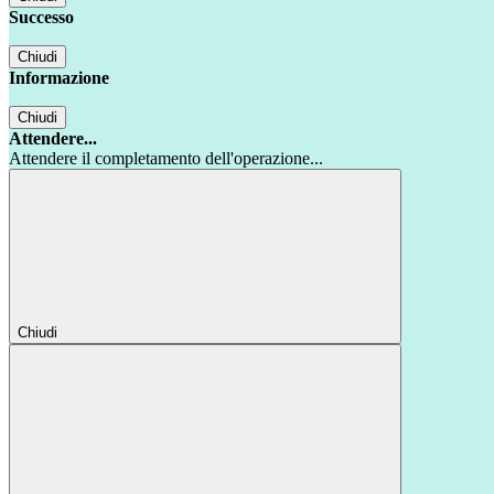
Successo
Chiudi
Informazione
Chiudi
Attendere...
Attendere il completamento dell'operazione...
Chiudi