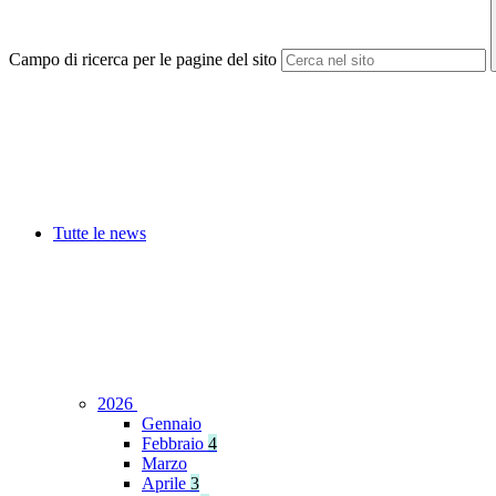
Campo di ricerca per le pagine del sito
Tutte le news
2026
Gennaio
Febbraio
4
Marzo
Aprile
3