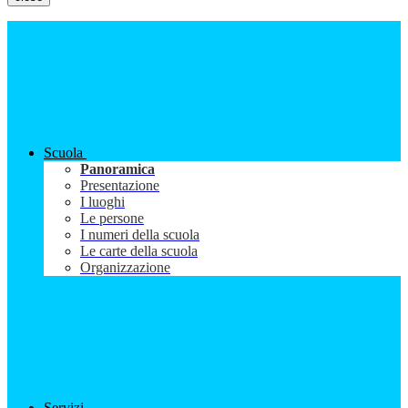
Scuola
Panoramica
Presentazione
I luoghi
Le persone
I numeri della scuola
Le carte della scuola
Organizzazione
Servizi