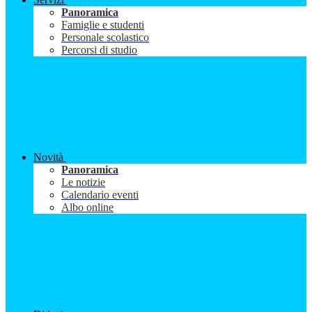
Panoramica
Famiglie e studenti
Personale scolastico
Percorsi di studio
Novità
Panoramica
Le notizie
Calendario eventi
Albo online