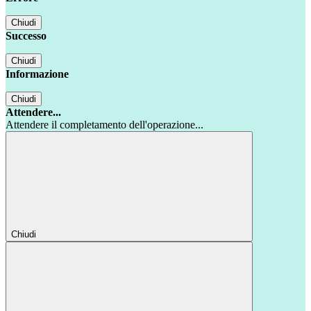
Chiudi
Successo
Chiudi
Informazione
Chiudi
Attendere...
Attendere il completamento dell'operazione...
Chiudi