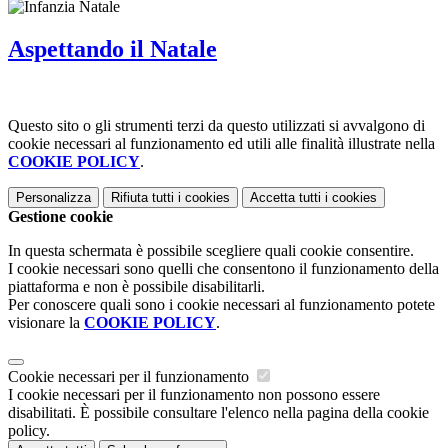
Aspettando il Natale
Questo sito o gli strumenti terzi da questo utilizzati si avvalgono di
cookie necessari al funzionamento ed utili alle finalità illustrate nella
COOKIE POLICY
.
Personalizza
Rifiuta tutti
i cookies
Accetta tutti
i cookies
Gestione cookie
In questa schermata è possibile scegliere quali cookie consentire.
I cookie necessari sono quelli che consentono il funzionamento della
piattaforma e non è possibile disabilitarli.
Per conoscere quali sono i cookie necessari al funzionamento potete
visionare la
COOKIE POLICY
.
Cookie necessari per il funzionamento
I cookie necessari per il funzionamento non possono essere
disabilitati. È possibile consultare l'elenco nella pagina della cookie
policy.