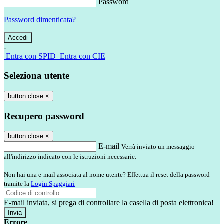
Password
Password dimenticata?
-
Entra con SPID
Entra con CIE
Seleziona utente
button close
×
Recupero password
button close
×
E-mail
Verrà inviato un messaggio
all'indirizzo indicato con le istruzioni necessarie.
Non hai una e-mail associata al nome utente? Effettua il reset della password
tramite la
Login Spaggiari
E-mail inviata, si prega di controllare la casella di posta elettronica!
Errore