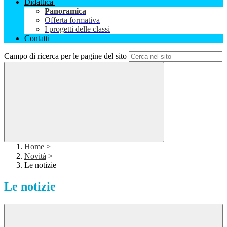
Didattica
Panoramica
Offerta formativa
I progetti delle classi
Contatti
Campo di ricerca per le pagine del sito
Home
>
Novità
>
Le notizie
Le notizie