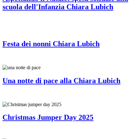
scuola dell'Infanzia Chiara Lubich
Festa dei nonni Chiara Lubich
Una notte di pace alla Chiara Lubich
Christmas Jumper Day 2025