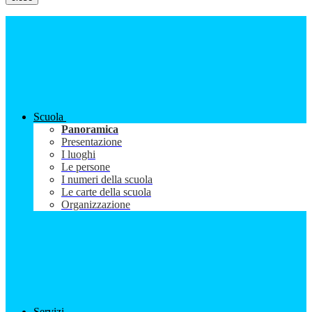
Scuola
Panoramica
Presentazione
I luoghi
Le persone
I numeri della scuola
Le carte della scuola
Organizzazione
Servizi