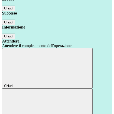
Chiudi
Successo
Chiudi
Informazione
Chiudi
Attendere...
Attendere il completamento dell'operazione...
Chiudi