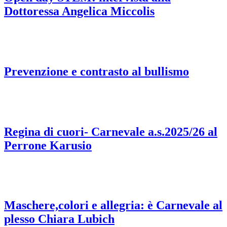
Dottoressa Angelica Miccolis
Prevenzione e contrasto al bullismo
Regina di cuori- Carnevale a.s.2025/26 al
Perrone Karusio
Maschere,colori e allegria: è Carnevale al
plesso Chiara Lubich