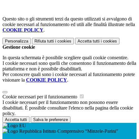
Questo sito o gli strumenti terzi da questo utilizzati si avvalgono di
cookie necessari al funzionamento ed utili alle finalità illustrate nella
COOKIE POLICY
.
Personalizza
Rifiuta tutti
i cookies
Accetta tutti
i cookies
Gestione cookie
In questa schermata è possibile scegliere quali cookie consentire.
I cookie necessari sono quelli che consentono il funzionamento della
piattaforma e non è possibile disabilitarli.
Per conoscere quali sono i cookie necessari al funzionamento potete
visionare la
COOKIE POLICY
.
Cookie necessari per il funzionamento
I cookie necessari per il funzionamento non possono essere
disabilitati. È possibile consultare l'elenco nella pagina della cookie
policy.
Accetta tutti
Salva le preferenze
Istituto Comprensivo “Minzele-Parini”