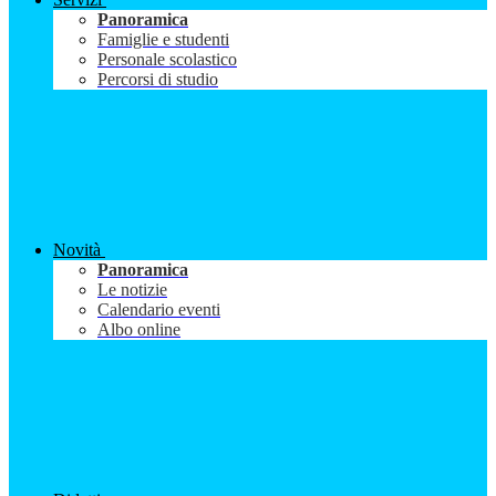
Panoramica
Famiglie e studenti
Personale scolastico
Percorsi di studio
Novità
Panoramica
Le notizie
Calendario eventi
Albo online