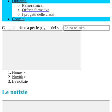
Didattica
Panoramica
Offerta formativa
I progetti delle classi
Contatti
Campo di ricerca per le pagine del sito
Home
>
Novità
>
Le notizie
Le notizie