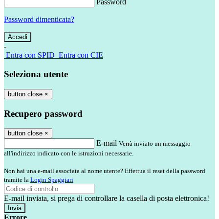
Password
Password dimenticata?
-
Entra con SPID
Entra con CIE
Seleziona utente
button close
×
Recupero password
button close
×
E-mail
Verrà inviato un messaggio
all'indirizzo indicato con le istruzioni necessarie.
Non hai una e-mail associata al nome utente? Effettua il reset della password
tramite la
Login Spaggiari
E-mail inviata, si prega di controllare la casella di posta elettronica!
Errore