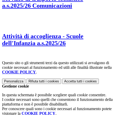
a.s.2025/26 Comunicazioni
Attività di accoglienza - Scuole
dell'Infanzia a.s.2025/26
Questo sito o gli strumenti terzi da questo utilizzati si avvalgono di
cookie necessari al funzionamento ed utili alle finalità illustrate nella
COOKIE POLICY
.
Personalizza
Rifiuta tutti
i cookies
Accetta tutti
i cookies
Gestione cookie
In questa schermata è possibile scegliere quali cookie consentire.
I cookie necessari sono quelli che consentono il funzionamento della
piattaforma e non è possibile disabilitarli.
Per conoscere quali sono i cookie necessari al funzionamento potete
visionare la
COOKIE POLICY
.