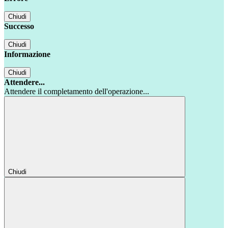
Chiudi
Successo
Chiudi
Informazione
Chiudi
Attendere...
Attendere il completamento dell'operazione...
Chiudi