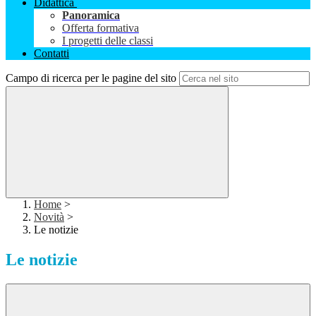
Didattica
Panoramica
Offerta formativa
I progetti delle classi
Contatti
Campo di ricerca per le pagine del sito
Home
>
Novità
>
Le notizie
Le notizie