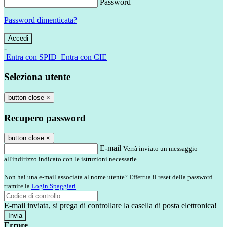
Password
Password dimenticata?
-
Entra con SPID
Entra con CIE
Seleziona utente
button close
×
Recupero password
button close
×
E-mail
Verrà inviato un messaggio
all'indirizzo indicato con le istruzioni necessarie.
Non hai una e-mail associata al nome utente? Effettua il reset della password
tramite la
Login Spaggiari
E-mail inviata, si prega di controllare la casella di posta elettronica!
Errore