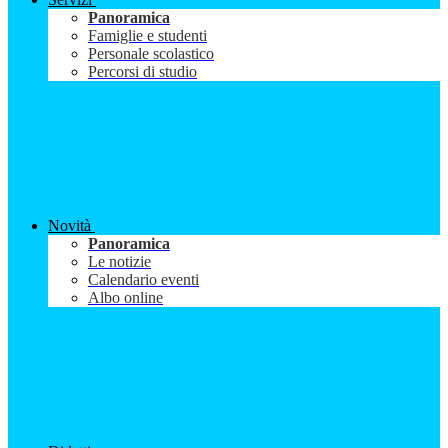
Panoramica
Famiglie e studenti
Personale scolastico
Percorsi di studio
Novità
Panoramica
Le notizie
Calendario eventi
Albo online