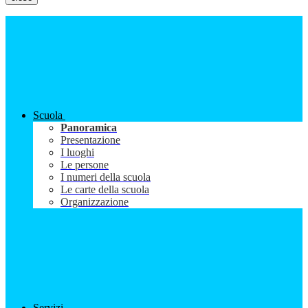
Scuola
Panoramica
Presentazione
I luoghi
Le persone
I numeri della scuola
Le carte della scuola
Organizzazione
Servizi