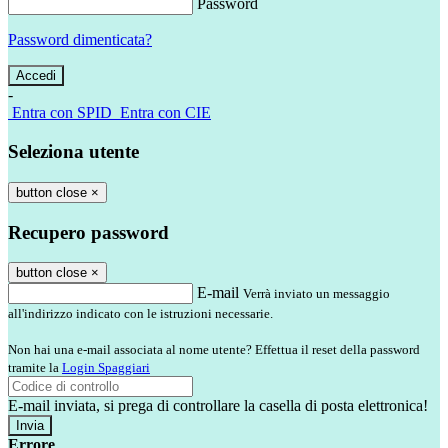
Password
Password dimenticata?
-
Entra con SPID
Entra con CIE
Seleziona utente
button close
×
Recupero password
button close
×
E-mail
Verrà inviato un messaggio
all'indirizzo indicato con le istruzioni necessarie.
Non hai una e-mail associata al nome utente? Effettua il reset della password
tramite la
Login Spaggiari
E-mail inviata, si prega di controllare la casella di posta elettronica!
Errore