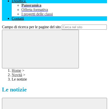
Didattica
Panoramica
Offerta formativa
I progetti delle classi
Contatti
Campo di ricerca per le pagine del sito
Home
>
Novità
>
Le notizie
Le notizie