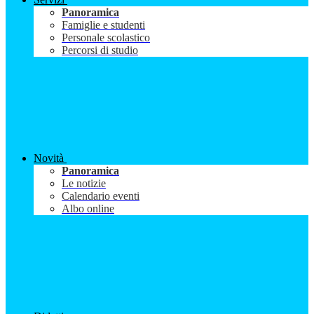
Panoramica
Famiglie e studenti
Personale scolastico
Percorsi di studio
Novità
Panoramica
Le notizie
Calendario eventi
Albo online