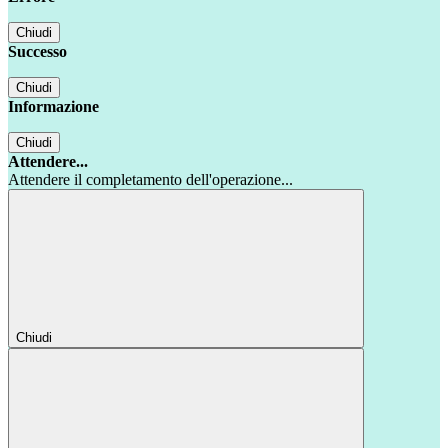
Chiudi
Successo
Chiudi
Informazione
Chiudi
Attendere...
Attendere il completamento dell'operazione...
Chiudi