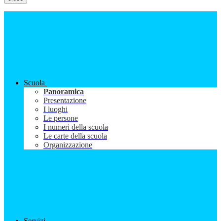
Scuola
Panoramica
Presentazione
I luoghi
Le persone
I numeri della scuola
Le carte della scuola
Organizzazione
Servizi