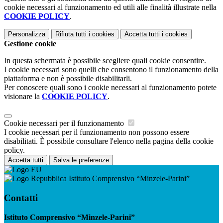
cookie necessari al funzionamento ed utili alle finalità illustrate nella
COOKIE POLICY
.
Personalizza
Rifiuta tutti
i cookies
Accetta tutti
i cookies
Gestione cookie
In questa schermata è possibile scegliere quali cookie consentire.
I cookie necessari sono quelli che consentono il funzionamento della
piattaforma e non è possibile disabilitarli.
Per conoscere quali sono i cookie necessari al funzionamento potete
visionare la
COOKIE POLICY
.
Cookie necessari per il funzionamento
I cookie necessari per il funzionamento non possono essere
disabilitati. È possibile consultare l'elenco nella pagina della cookie
policy.
Accetta tutti
Salva le preferenze
Istituto Comprensivo “Minzele-Parini”
Contatti
Istituto Comprensivo “Minzele-Parini”