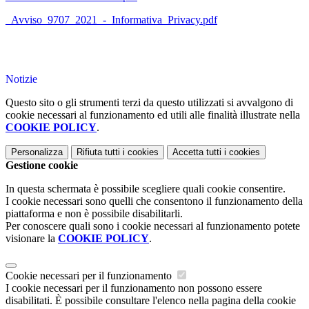
_Avviso_9707_2021_-_Informativa_Privacy.pdf
Notizie
Questo sito o gli strumenti terzi da questo utilizzati si avvalgono di
cookie necessari al funzionamento ed utili alle finalità illustrate nella
COOKIE POLICY
.
Personalizza
Rifiuta tutti
i cookies
Accetta tutti
i cookies
Gestione cookie
In questa schermata è possibile scegliere quali cookie consentire.
I cookie necessari sono quelli che consentono il funzionamento della
piattaforma e non è possibile disabilitarli.
Per conoscere quali sono i cookie necessari al funzionamento potete
visionare la
COOKIE POLICY
.
Cookie necessari per il funzionamento
I cookie necessari per il funzionamento non possono essere
disabilitati. È possibile consultare l'elenco nella pagina della cookie