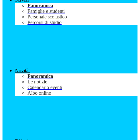
Panoramica
Famiglie e studenti
Personale scolastico
Percorsi di studio
Novità
Panoramica
Le notizie
Calendario eventi
Albo online