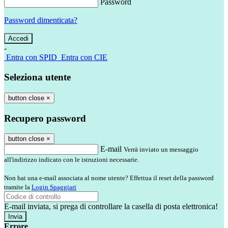
Password
Password dimenticata?
-
Entra con SPID
Entra con CIE
Seleziona utente
button close
×
Recupero password
button close
×
E-mail
Verrà inviato un messaggio
all'indirizzo indicato con le istruzioni necessarie.
Non hai una e-mail associata al nome utente? Effettua il reset della password
tramite la
Login Spaggiari
E-mail inviata, si prega di controllare la casella di posta elettronica!
Errore