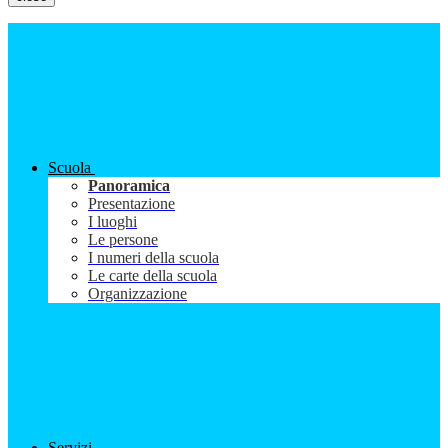
Scuola
Panoramica
Presentazione
I luoghi
Le persone
I numeri della scuola
Le carte della scuola
Organizzazione
Servizi