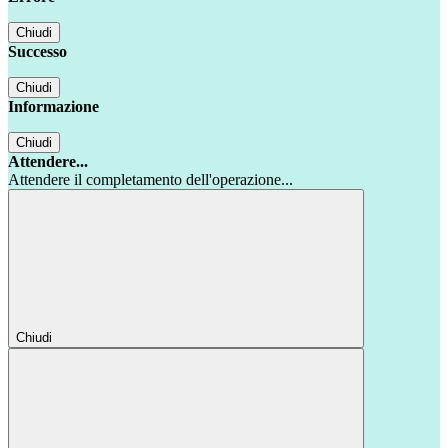
Chiudi
Successo
Chiudi
Informazione
Chiudi
Attendere...
Attendere il completamento dell'operazione...
Chiudi