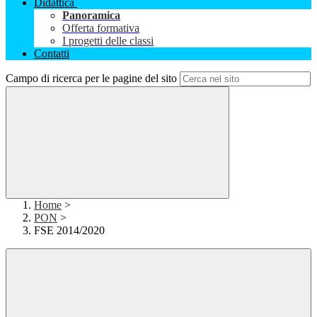
Didattica
Panoramica
Offerta formativa
I progetti delle classi
Contatti
Campo di ricerca per le pagine del sito
Home
>
PON
>
FSE 2014/2020