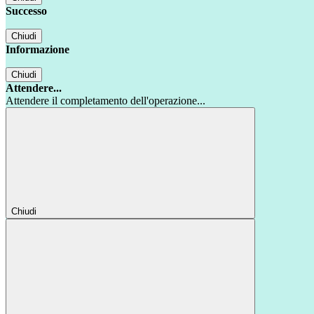
Successo
Chiudi
Informazione
Chiudi
Attendere...
Attendere il completamento dell'operazione...
Chiudi