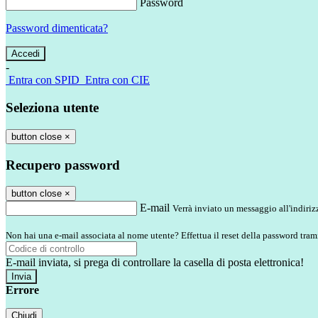
Password
Password dimenticata?
-
Entra con SPID
Entra con CIE
Seleziona utente
button close
×
Recupero password
button close
×
E-mail
Verrà inviato un messaggio all'indirizz
Non hai una e-mail associata al nome utente? Effettua il reset della password tram
E-mail inviata, si prega di controllare la casella di posta elettronica!
Errore
Chiudi