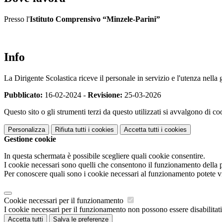
Presso l'
Istituto Comprensivo “Minzele-Parini”
Info
La Dirigente Scolastica riceve il personale in servizio e l'utenza nella
Pubblicato:
16-02-2024 -
Revisione:
25-03-2026
Questo sito o gli strumenti terzi da questo utilizzati si avvalgono di coo
Personalizza
Rifiuta tutti
i cookies
Accetta tutti
i cookies
Gestione cookie
In questa schermata è possibile scegliere quali cookie consentire.
I cookie necessari sono quelli che consentono il funzionamento della pi
Per conoscere quali sono i cookie necessari al funzionamento potete v
Cookie necessari per il funzionamento
I cookie necessari per il funzionamento non possono essere disabilitati.
Accetta tutti
Salva le preferenze