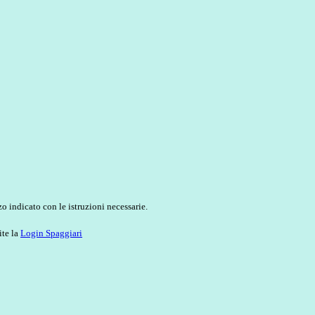
o indicato con le istruzioni necessarie.
ite la
Login Spaggiari