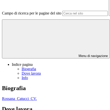
Campo di ricerca per le pagine del sito
Menu di navigazione
Indice pagina
Biografia
Dove lavora
Info
Biografia
Rossana_Catucci_CV.
Dove lavora