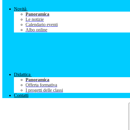
Novità
Panoramica
Le notizie
Calendario eventi
Albo online
Didattica
Panoramica
Offerta formativa
I progetti delle classi
Contatti