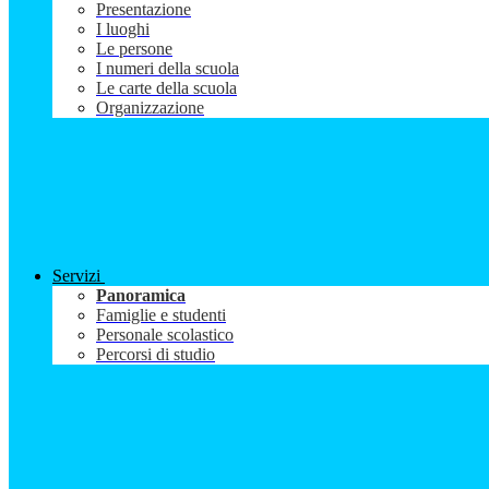
Presentazione
I luoghi
Le persone
I numeri della scuola
Le carte della scuola
Organizzazione
Servizi
Panoramica
Famiglie e studenti
Personale scolastico
Percorsi di studio