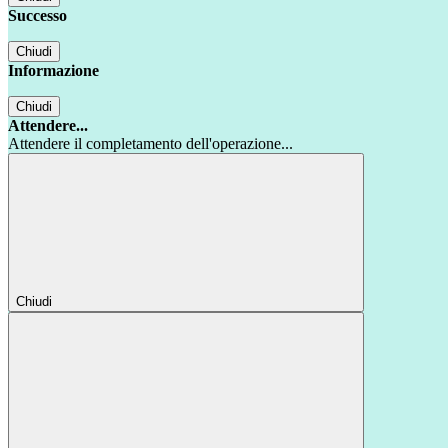
Successo
Chiudi
Informazione
Chiudi
Attendere...
Attendere il completamento dell'operazione...
Chiudi