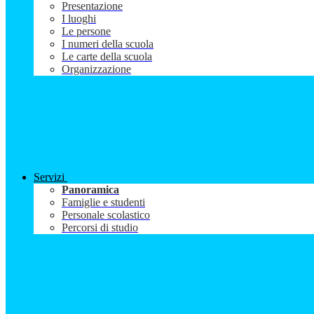
Presentazione
I luoghi
Le persone
I numeri della scuola
Le carte della scuola
Organizzazione
Servizi
Panoramica
Famiglie e studenti
Personale scolastico
Percorsi di studio