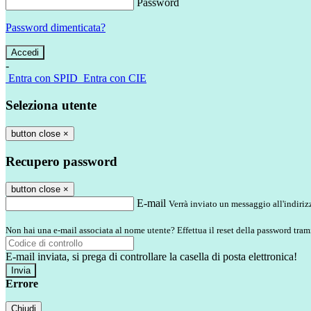
Password
Password dimenticata?
-
Entra con SPID
Entra con CIE
Seleziona utente
button close
×
Recupero password
button close
×
E-mail
Verrà inviato un messaggio all'indirizz
Non hai una e-mail associata al nome utente? Effettua il reset della password tram
E-mail inviata, si prega di controllare la casella di posta elettronica!
Errore
Chiudi