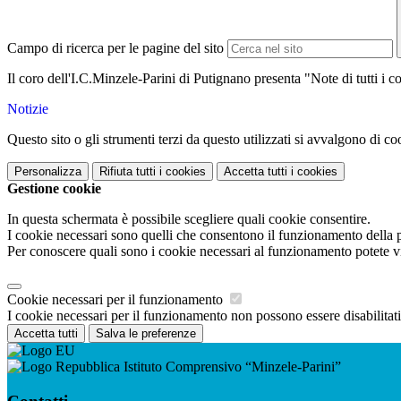
Campo di ricerca per le pagine del sito
Il coro dell'I.C.Minzele-Parini di Putignano presenta "Note di tutti i co
Notizie
Questo sito o gli strumenti terzi da questo utilizzati si avvalgono di coo
Personalizza
Rifiuta tutti
i cookies
Accetta tutti
i cookies
Gestione cookie
In questa schermata è possibile scegliere quali cookie consentire.
I cookie necessari sono quelli che consentono il funzionamento della pi
Per conoscere quali sono i cookie necessari al funzionamento potete v
Cookie necessari per il funzionamento
I cookie necessari per il funzionamento non possono essere disabilitati.
Accetta tutti
Salva le preferenze
Istituto Comprensivo “Minzele-Parini”