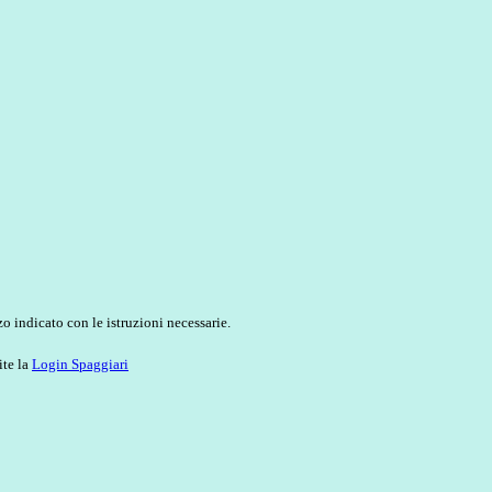
o indicato con le istruzioni necessarie.
ite la
Login Spaggiari