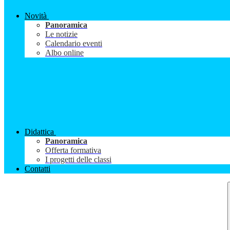
Novità
Panoramica
Le notizie
Calendario eventi
Albo online
Didattica
Panoramica
Offerta formativa
I progetti delle classi
Contatti