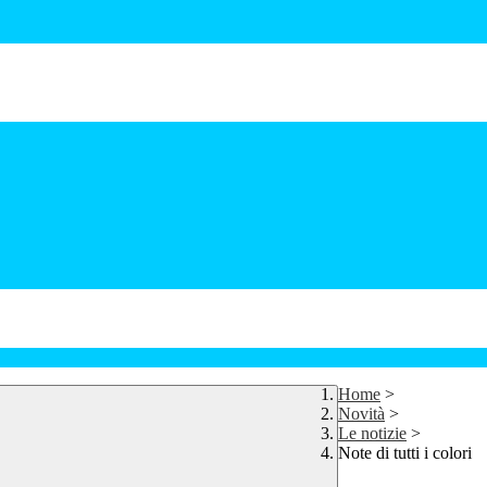
Home
>
Novità
>
Le notizie
>
Note di tutti i colori