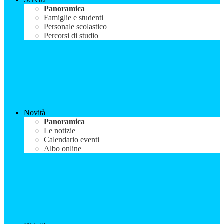
Panoramica
Famiglie e studenti
Personale scolastico
Percorsi di studio
Novità
Panoramica
Le notizie
Calendario eventi
Albo online