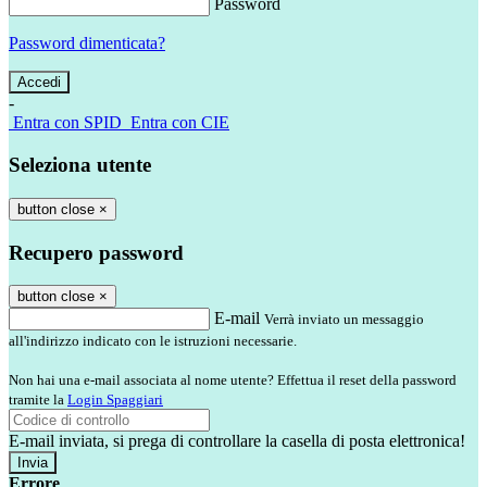
Password
Password dimenticata?
-
Entra con SPID
Entra con CIE
Seleziona utente
button close
×
Recupero password
button close
×
E-mail
Verrà inviato un messaggio
all'indirizzo indicato con le istruzioni necessarie.
Non hai una e-mail associata al nome utente? Effettua il reset della password
tramite la
Login Spaggiari
E-mail inviata, si prega di controllare la casella di posta elettronica!
Errore