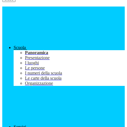
Scuola
Panoramica
Presentazione
I luoghi
Le persone
I numeri della scuola
Le carte della scuola
Organizzazione
Servizi