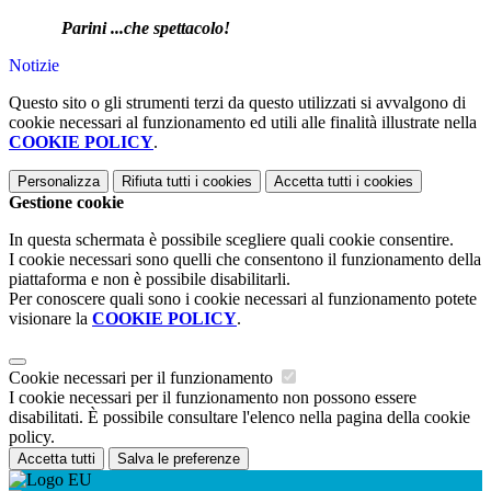
Parini ...che spettacolo!
Notizie
Questo sito o gli strumenti terzi da questo utilizzati si avvalgono di
cookie necessari al funzionamento ed utili alle finalità illustrate nella
COOKIE POLICY
.
Personalizza
Rifiuta tutti
i cookies
Accetta tutti
i cookies
Gestione cookie
In questa schermata è possibile scegliere quali cookie consentire.
I cookie necessari sono quelli che consentono il funzionamento della
piattaforma e non è possibile disabilitarli.
Per conoscere quali sono i cookie necessari al funzionamento potete
visionare la
COOKIE POLICY
.
Cookie necessari per il funzionamento
I cookie necessari per il funzionamento non possono essere
disabilitati. È possibile consultare l'elenco nella pagina della cookie
policy.
Accetta tutti
Salva le preferenze