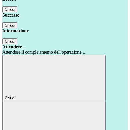
Chiudi
Successo
Chiudi
Informazione
Chiudi
Attendere...
Attendere il completamento dell'operazione...
Chiudi