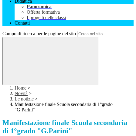
Didattica
Panoramica
Offerta formativa
I progetti delle classi
Contatti
Campo di ricerca per le pagine del sito
Home
>
Novità
>
Le notizie
>
Manifestazione finale Scuola secondaria di 1°grado
"G.Parini"
Manifestazione finale Scuola secondaria
di 1°grado "G.Parini"