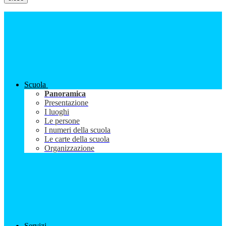
Scuola
Panoramica
Presentazione
I luoghi
Le persone
I numeri della scuola
Le carte della scuola
Organizzazione
Servizi