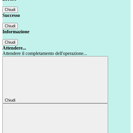
Chiudi
Successo
Chiudi
Informazione
Chiudi
Attendere...
Attendere il completamento dell'operazione...
Chiudi