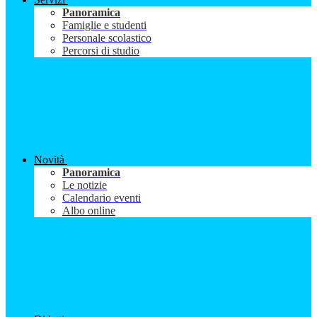
Panoramica
Famiglie e studenti
Personale scolastico
Percorsi di studio
Novità
Panoramica
Le notizie
Calendario eventi
Albo online