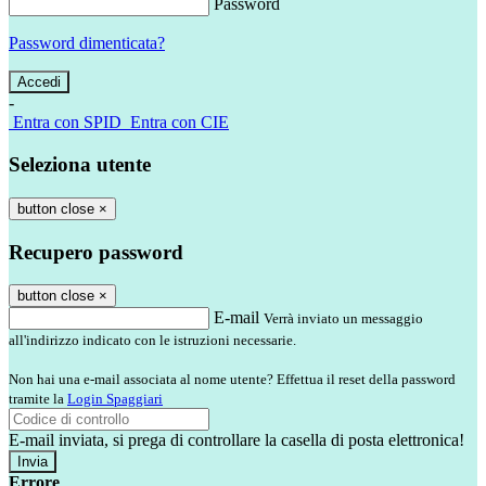
Password
Password dimenticata?
-
Entra con SPID
Entra con CIE
Seleziona utente
button close
×
Recupero password
button close
×
E-mail
Verrà inviato un messaggio
all'indirizzo indicato con le istruzioni necessarie.
Non hai una e-mail associata al nome utente? Effettua il reset della password
tramite la
Login Spaggiari
E-mail inviata, si prega di controllare la casella di posta elettronica!
Errore