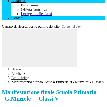
Didattica
Panoramica
Offerta formativa
I progetti delle classi
Contatti
Campo di ricerca per le pagine del sito
Home
>
Novità
>
Le notizie
>
Manifestazione finale Scuola Primaria "G.Minzele" - Classi V
Manifestazione finale Scuola Primaria
"G.Minzele" - Classi V