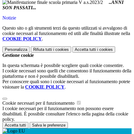
..ANNI
SON PASSATI...
Notizie
Questo sito o gli strumenti terzi da questo utilizzati si avvalgono di
cookie necessari al funzionamento ed utili alle finalità illustrate nella
COOKIE POLICY
.
Personalizza
Rifiuta tutti
i cookies
Accetta tutti
i cookies
Gestione cookie
In questa schermata è possibile scegliere quali cookie consentire.
I cookie necessari sono quelli che consentono il funzionamento della
piattaforma e non è possibile disabilitarli.
Per conoscere quali sono i cookie necessari al funzionamento potete
visionare la
COOKIE POLICY
.
Cookie necessari per il funzionamento
I cookie necessari per il funzionamento non possono essere
disabilitati. È possibile consultare l'elenco nella pagina della cookie
policy.
Accetta tutti
Salva le preferenze