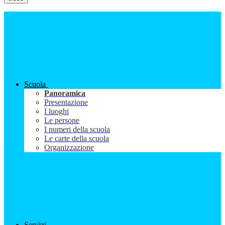
Scuola
Panoramica
Presentazione
I luoghi
Le persone
I numeri della scuola
Le carte della scuola
Organizzazione
Servizi