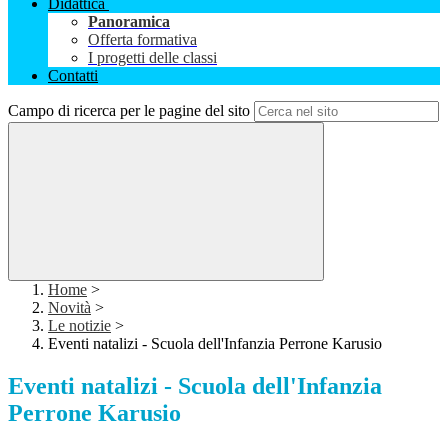
Didattica
Panoramica
Offerta formativa
I progetti delle classi
Contatti
Campo di ricerca per le pagine del sito
Home
>
Novità
>
Le notizie
>
Eventi natalizi - Scuola dell'Infanzia Perrone Karusio
Eventi natalizi - Scuola dell'Infanzia
Perrone Karusio