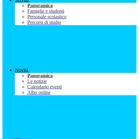
Panoramica
Famiglie e studenti
Personale scolastico
Percorsi di studio
Novità
Panoramica
Le notizie
Calendario eventi
Albo online