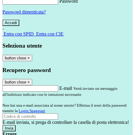
Password
Password dimenticata?
-
Entra con SPID
Entra con CIE
Seleziona utente
button close
×
Recupero password
button close
×
E-mail
Verrà inviato un messaggio
all'indirizzo indicato con le istruzioni necessarie.
Non hai una e-mail associata al nome utente? Effettua il reset della password
tramite la
Login Spaggiari
E-mail inviata, si prega di controllare la casella di posta elettronica!
Errore