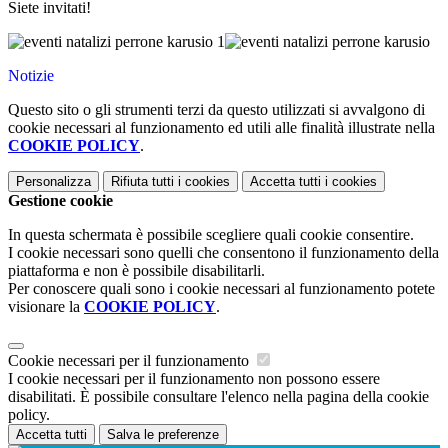
Siete invitati!
Notizie
Questo sito o gli strumenti terzi da questo utilizzati si avvalgono di
cookie necessari al funzionamento ed utili alle finalità illustrate nella
COOKIE POLICY
.
Personalizza
Rifiuta tutti
i cookies
Accetta tutti
i cookies
Gestione cookie
In questa schermata è possibile scegliere quali cookie consentire.
I cookie necessari sono quelli che consentono il funzionamento della
piattaforma e non è possibile disabilitarli.
Per conoscere quali sono i cookie necessari al funzionamento potete
visionare la
COOKIE POLICY
.
Cookie necessari per il funzionamento
I cookie necessari per il funzionamento non possono essere
disabilitati. È possibile consultare l'elenco nella pagina della cookie
policy.
Accetta tutti
Salva le preferenze