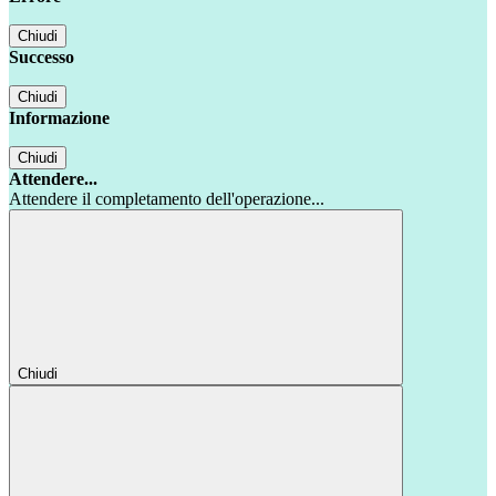
Chiudi
Successo
Chiudi
Informazione
Chiudi
Attendere...
Attendere il completamento dell'operazione...
Chiudi