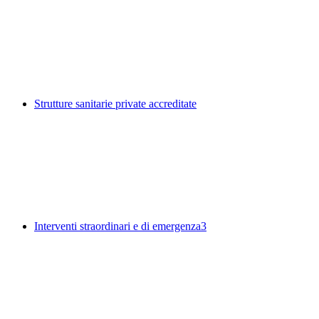
Strutture sanitarie private accreditate
Interventi straordinari e di emergenza
3