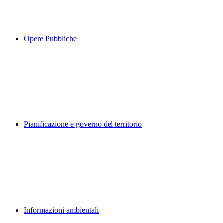
Opere Pubbliche
Pianificazione e governo del territorio
Informazioni ambientali