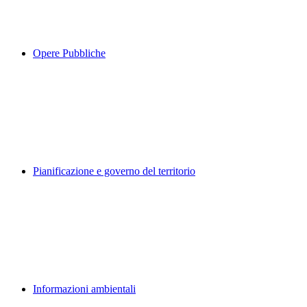
Opere Pubbliche
Pianificazione e governo del territorio
Informazioni ambientali