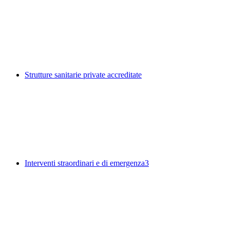
Strutture sanitarie private accreditate
Interventi straordinari e di emergenza
3