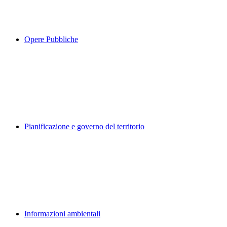
Opere Pubbliche
Pianificazione e governo del territorio
Informazioni ambientali