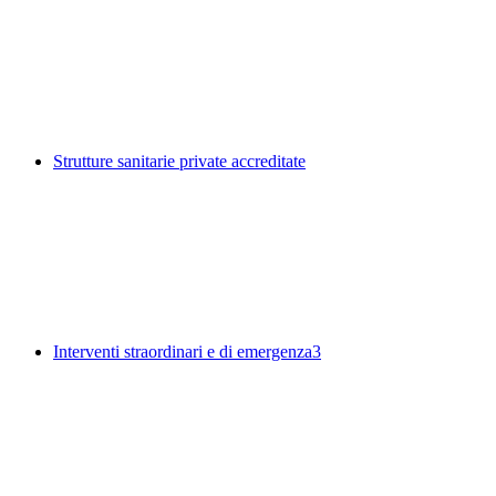
Strutture sanitarie private accreditate
Interventi straordinari e di emergenza
3