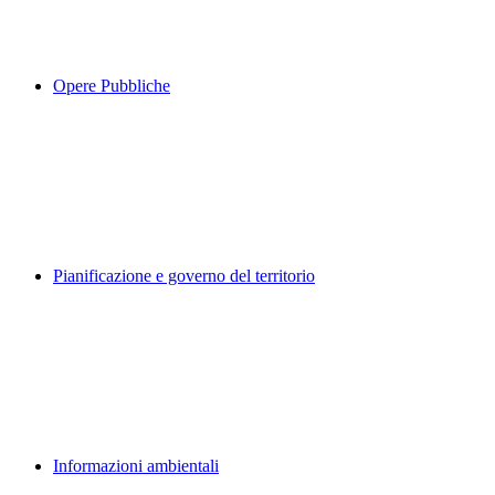
Opere Pubbliche
Pianificazione e governo del territorio
Informazioni ambientali