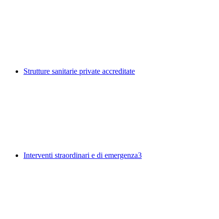
Strutture sanitarie private accreditate
Interventi straordinari e di emergenza
3