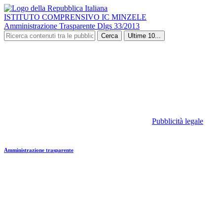
ISTITUTO COMPRENSIVO IC MINZELE
Amministrazione Trasparente Dlgs 33/2013
Cerca
Ultime 10...
Pubblicità legale
Amministrazione trasparente