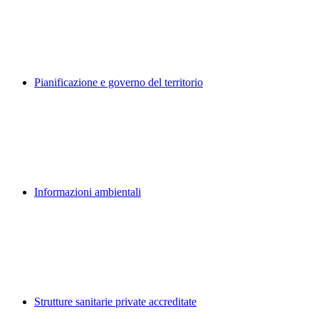
Pianificazione e governo del territorio
Informazioni ambientali
Strutture sanitarie private accreditate