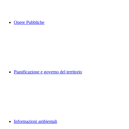
Opere Pubbliche
Pianificazione e governo del territorio
Informazioni ambientali