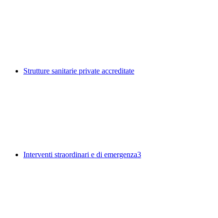
Strutture sanitarie private accreditate
Interventi straordinari e di emergenza
3