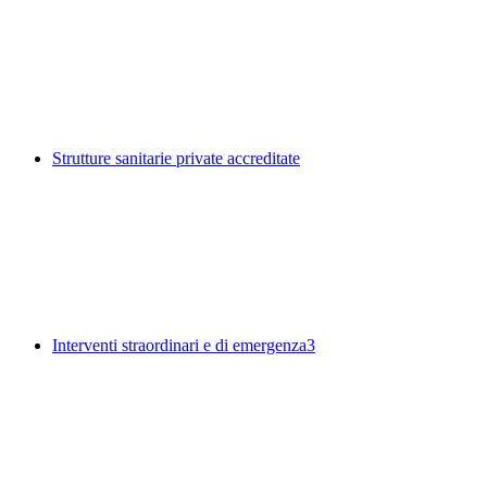
Strutture sanitarie private accreditate
Interventi straordinari e di emergenza
3