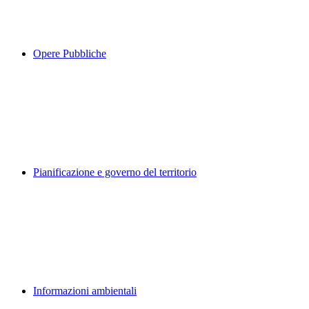
Opere Pubbliche
Pianificazione e governo del territorio
Informazioni ambientali