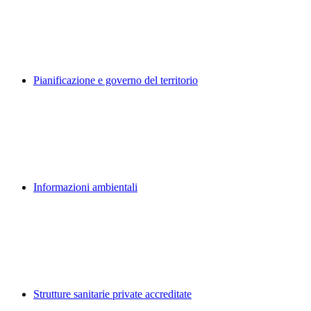
Pianificazione e governo del territorio
Informazioni ambientali
Strutture sanitarie private accreditate