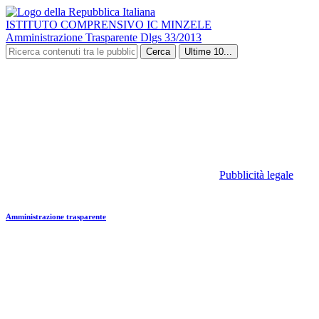
ISTITUTO COMPRENSIVO IC MINZELE
Amministrazione Trasparente Dlgs 33/2013
Cerca
Ultime 10...
Pubblicità legale
Amministrazione trasparente