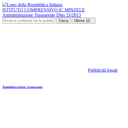
ISTITUTO COMPRENSIVO IC MINZELE
Amministrazione Trasparente Dlgs 33/2013
Cerca
Ultime 10...
Pubblicità legale
Amministrazione trasparente