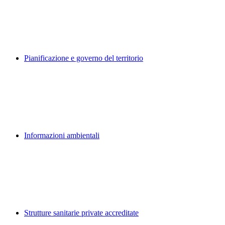
Pianificazione e governo del territorio
Informazioni ambientali
Strutture sanitarie private accreditate