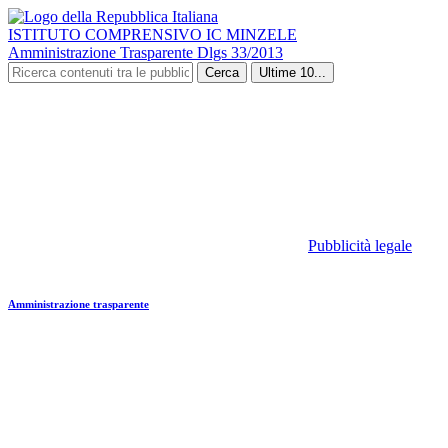
ISTITUTO COMPRENSIVO IC MINZELE
Amministrazione Trasparente Dlgs 33/2013
Cerca
Ultime 10...
Pubblicità legale
Amministrazione trasparente