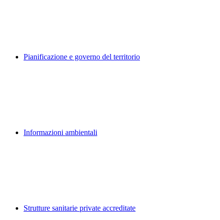
Pianificazione e governo del territorio
Informazioni ambientali
Strutture sanitarie private accreditate