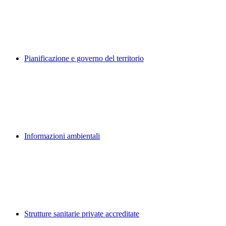
Pianificazione e governo del territorio
Informazioni ambientali
Strutture sanitarie private accreditate