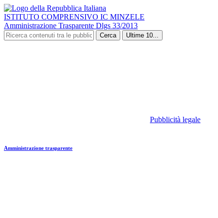
ISTITUTO COMPRENSIVO IC MINZELE
Amministrazione Trasparente Dlgs 33/2013
Cerca
Ultime 10...
Pubblicità legale
Amministrazione trasparente