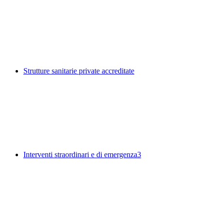
Strutture sanitarie private accreditate
Interventi straordinari e di emergenza
3