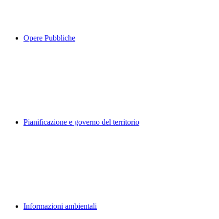
Opere Pubbliche
Pianificazione e governo del territorio
Informazioni ambientali