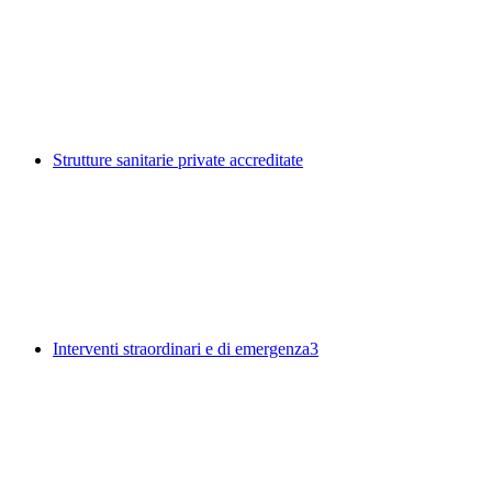
Strutture sanitarie private accreditate
Interventi straordinari e di emergenza
3