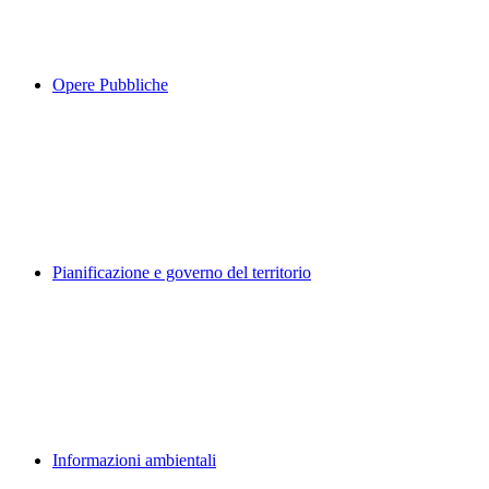
Opere Pubbliche
Pianificazione e governo del territorio
Informazioni ambientali