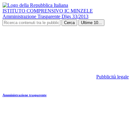
ISTITUTO COMPRENSIVO IC MINZELE
Amministrazione Trasparente Dlgs 33/2013
Cerca
Ultime 10...
Pubblicità legale
Amministrazione trasparente