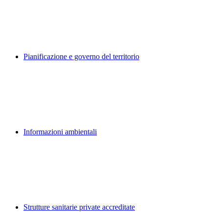
Pianificazione e governo del territorio
Informazioni ambientali
Strutture sanitarie private accreditate