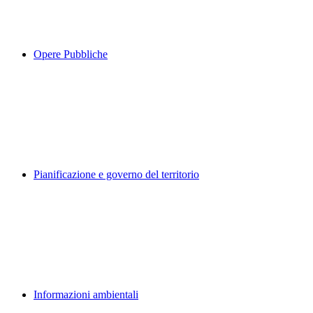
Opere Pubbliche
Pianificazione e governo del territorio
Informazioni ambientali