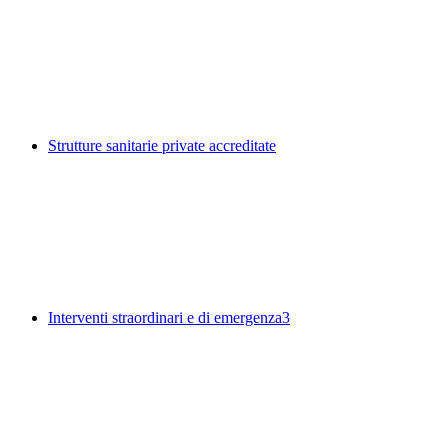
Strutture sanitarie private accreditate
Interventi straordinari e di emergenza
3