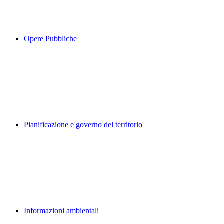
Opere Pubbliche
Pianificazione e governo del territorio
Informazioni ambientali