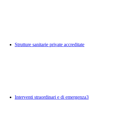
Strutture sanitarie private accreditate
Interventi straordinari e di emergenza
3