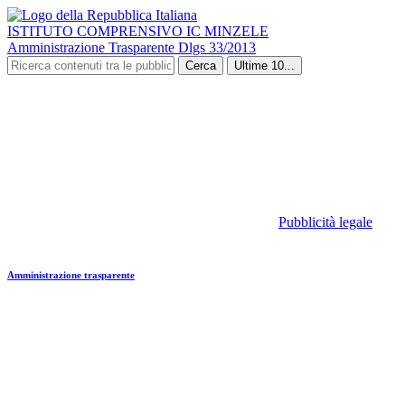
ISTITUTO COMPRENSIVO IC MINZELE
Amministrazione Trasparente Dlgs 33/2013
Cerca
Ultime 10...
Pubblicità legale
Amministrazione trasparente