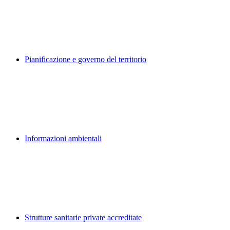
Pianificazione e governo del territorio
Informazioni ambientali
Strutture sanitarie private accreditate