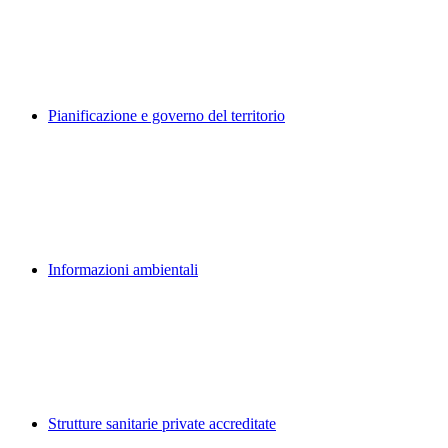
Pianificazione e governo del territorio
Informazioni ambientali
Strutture sanitarie private accreditate