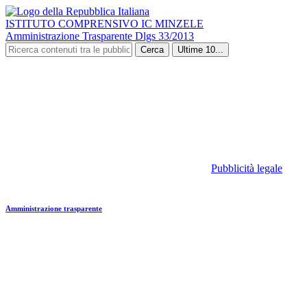
ISTITUTO COMPRENSIVO IC MINZELE
Amministrazione Trasparente Dlgs 33/2013
Cerca
Ultime 10...
Pubblicità legale
Amministrazione trasparente