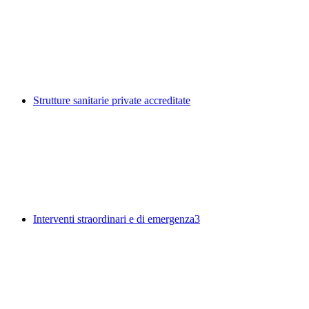
Strutture sanitarie private accreditate
Interventi straordinari e di emergenza
3